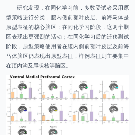
研究发现，在同化学习前，多数受试者采用原
型策略进行分类，腹内侧前额叶皮层、前海马体是
原型表征的核心脑区；在同化学习阶段，这两个脑
区表现出更强烈的活动；在同化学习后的迁移测试
阶段，原型策略使用者在腹内侧前额叶皮层及前海
马体脑区仍表现出原型表征，样例表征则主要集中
在顶内沟及尾状核等脑区。