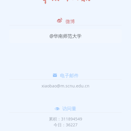
微博
@华南师范大学
电子邮件
xiaobao@m.scnu.edu.cn
访问量
累积：311894549
今日：36227