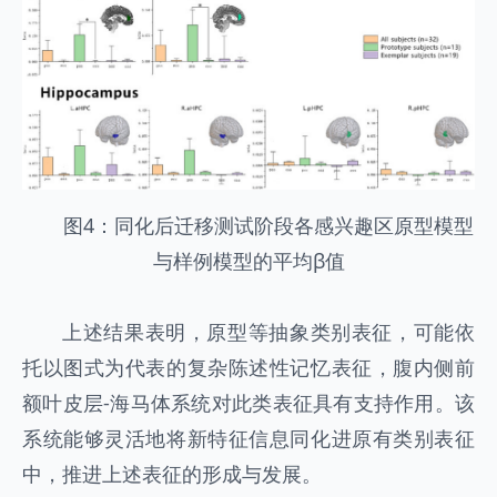
图4：同化后迁移测试阶段各感兴趣区原型模型
与样例模型的平均β值
上述结果表明，原型等抽象类别表征，可能依
托以图式为代表的复杂陈述性记忆表征，腹内侧前
额叶皮层-海马体系统对此类表征具有支持作用。该
系统能够灵活地将新特征信息同化进原有类别表征
中，推进上述表征的形成与发展。