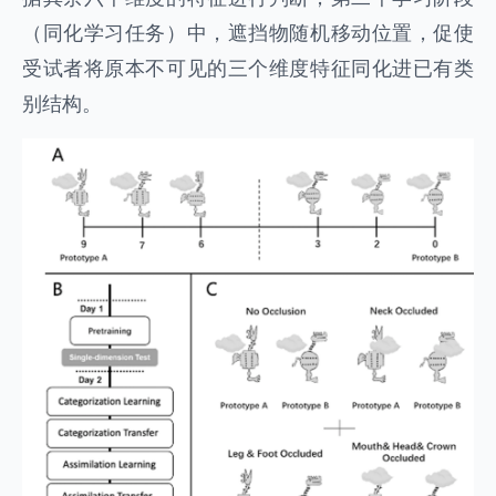
（同化学习任务）中，遮挡物随机移动位置，促使
受试者将原本不可见的三个维度特征同化进已有类
别结构。