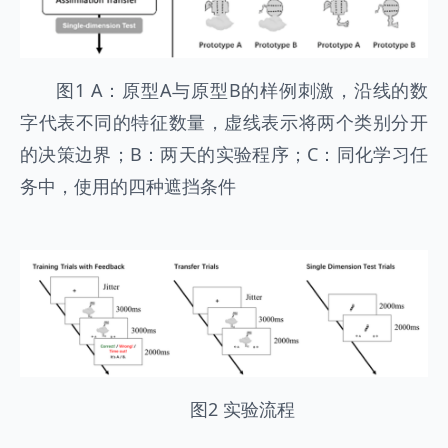
图1 A：原型A与原型B的样例刺激，沿线的数
字代表不同的特征数量，虚线表示将两个类别分开
的决策边界；B：两天的实验程序；C：同化学习任
务中，使用的四种遮挡条件
图2 实验流程