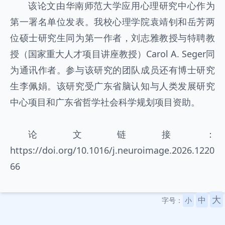
该论文由华南师范大学应用心理研究中心作为
第一署名单位发表。我校心理学院袁靖钊和岳芳两
位硕士研究生同为第一作者，刘志雅教授与特聘教
授（国家重大人才项目讲座教授）Carol A. Seger同
为通讯作者。参与该研究的团队成员还有博士研究
生李佩娟。该研究受广东省脑认知与人类发展研究
中心项目和广东省哲学社会科学规划项目资助。
论文链接：
https://doi.org/10.1016/j.neuroimage.2026.1220
66
大
中
字号：
小