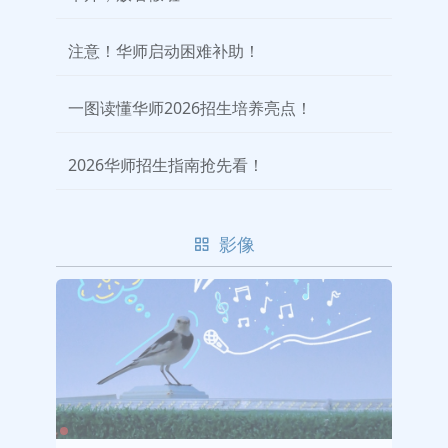
注意！华师启动困难补助！
一图读懂华师2026招生培养亮点！
2026华师招生指南抢先看！
影像