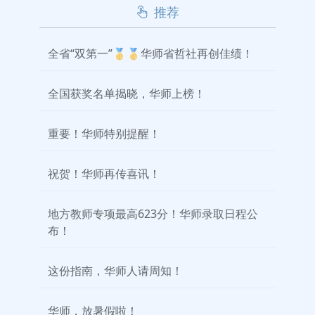
推荐
全省“双第一”🥇🥇华师省哲社再创佳绩！
全国获奖名单揭晓，华师上榜！
重要！华师特别提醒！
祝贺！华师再传喜讯！
地方教师专项最高623分！华师录取日程公
布！
这份指南，华师人请周知！
华师，放暑假啦！