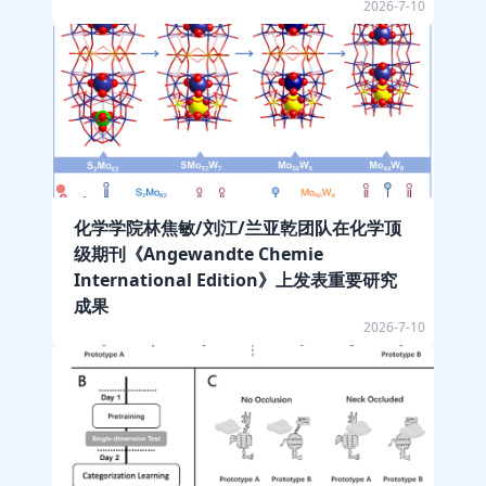
2026-7-10
化学学院林焦敏/刘江/兰亚乾团队在化学顶
级期刊《Angewandte Chemie
International Edition》上发表重要研究
成果
2026-7-10