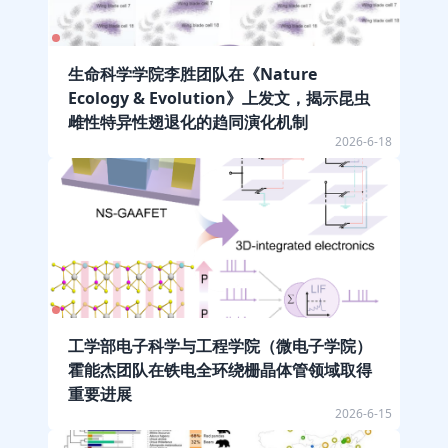
生命科学学院李胜团队在《Nature
Ecology & Evolution》上发文，揭示昆虫
雌性特异性翅退化的趋同演化机制
2026-6-18
工学部电子科学与工程学院（微电子学院）
霍能杰团队在铁电全环绕栅晶体管领域取得
重要进展
2026-6-15