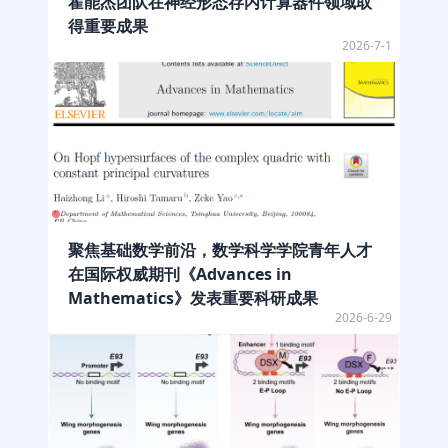
霍能杰团队在神经形态存内计算器件领域取
得重要成果
2026-7-1
聚焦基础数学前沿，数学科学学院青年人才
在国际权威期刊《Advances in
Mathematics》发表重要科研成果
2026-6-29