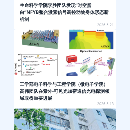
生命科学学院李胜团队发现“时空蛋
白”NFYB整合激素信号调控动物身体形态新
机制
2026-5-21
工学部电子科学与工程学院（微电子学院）
高伟团队在紫外-可见光加密通信光电探测领
域取得重要进展
2026-5-13