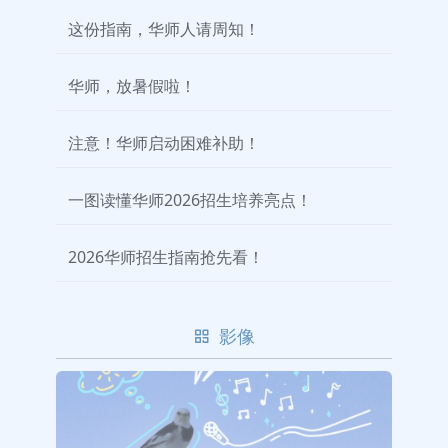
这份指南，华师人请周知！
华师，放暑假啦！
注意！华师启动困难补助！
一图读懂华师2026招生培养亮点！
2026华师招生指南抢先看！
影像