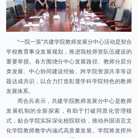
“一院一策”共建学院教师发展分中心活动是契合
学校教育事业发展规划，推进我校师资队伍建设的
重要举措。各方围绕分中心发展路径、教师分层分
类发展、中心协同建设经验、跨学院资源共享等议
题达成共识，以合力打造彰显学科学院特色的教师
发展体系。
周合兵表示，共建学院教师发展分中心是教师
发展机制的全新探索，有助于打破同质化管理模
式，贴合学院实际深化校院联动，推动外国语言文
化学院教师教学内涵式高质量发展。学院将发挥外