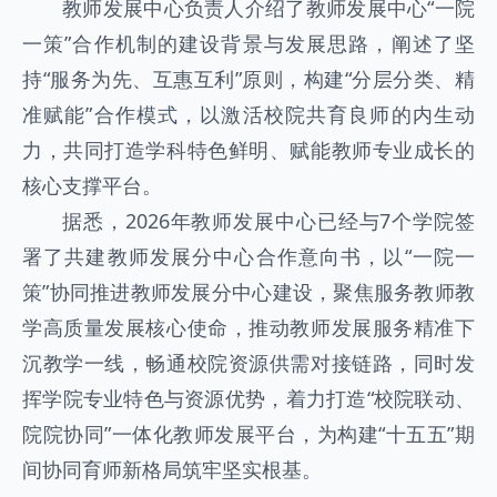
教师发展中心负责人介绍了教师发展中心“一院
一策”合作机制的建设背景与发展思路，阐述了坚
持“服务为先、互惠互利”原则，构建“分层分类、精
准赋能”合作模式，以激活校院共育良师的内生动
力，共同打造学科特色鲜明、赋能教师专业成长的
核心支撑平台。
据悉，2026年教师发展中心已经与7个学院签
署了共建教师发展分中心合作意向书，以“一院一
策”协同推进教师发展分中心建设，聚焦服务教师教
学高质量发展核心使命，推动教师发展服务精准下
沉教学一线，畅通校院资源供需对接链路，同时发
挥学院专业特色与资源优势，着力打造“校院联动、
院院协同”一体化教师发展平台，为构建“十五五”期
间协同育师新格局筑牢坚实根基。