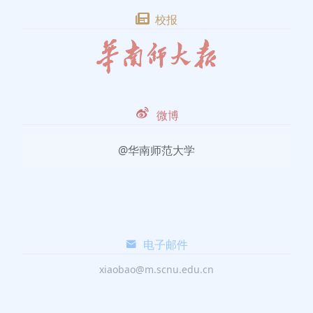
校报
微博
@华南师范大学
电子邮件
xiaobao@m.scnu.edu.cn