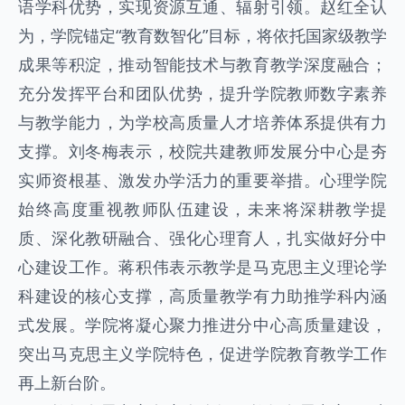
语学科优势，实现资源互通、辐射引领。赵红全认
为，学院锚定“教育数智化”目标，将依托国家级教学
成果等积淀，推动智能技术与教育教学深度融合；
充分发挥平台和团队优势，提升学院教师数字素养
与教学能力，为学校高质量人才培养体系提供有力
支撑。刘冬梅表示，校院共建教师发展分中心是夯
实师资根基、激发办学活力的重要举措。心理学院
始终高度重视教师队伍建设，未来将深耕教学提
质、深化教研融合、强化心理育人，扎实做好分中
心建设工作。蒋积伟表示教学是马克思主义理论学
科建设的核心支撑，高质量教学有力助推学科内涵
式发展。学院将凝心聚力推进分中心高质量建设，
突出马克思主义学院特色，促进学院教育教学工作
再上新台阶。