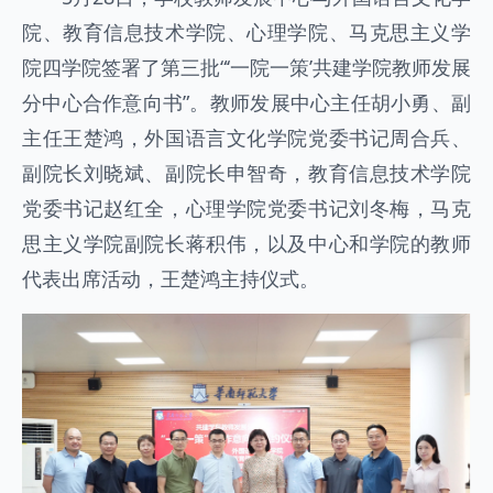
院、教育信息技术学院、心理学院、马克思主义学
院四学院签署了第三批“‘一院一策’共建学院教师发展
分中心合作意向书”。教师发展中心主任胡小勇、副
主任王楚鸿，外国语言文化学院党委书记周合兵、
副院长刘晓斌、副院长申智奇，教育信息技术学院
党委书记赵红全，心理学院党委书记刘冬梅，马克
思主义学院副院长蒋积伟，以及中心和学院的教师
代表出席活动，王楚鸿主持仪式。