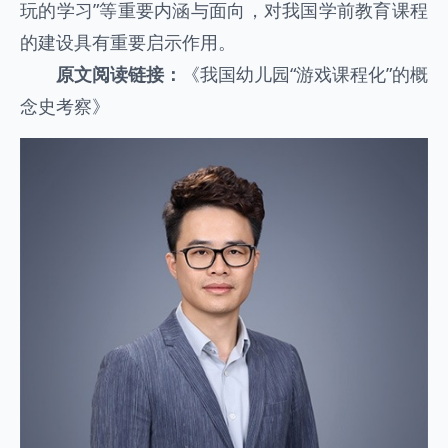
玩的学习”等重要内涵与面向，对我国学前教育课程
的建设具有重要启示作用。
原文阅读链接：
《我国幼儿园“游戏课程化”的概
念史考察》