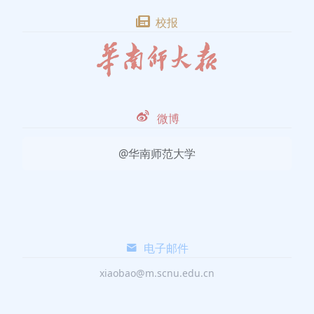
校报
微博
@华南师范大学
电子邮件
xiaobao@m.scnu.edu.cn