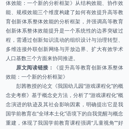
体效能：一个新的分析框架》从结构效能、协作效
能、规模效能三个维度构建了如何有效提升高等教
育创新体系整体效能的分析框架，并强调高等教育
创新体系整体效能提升是一个系统性的边界突破过
程，需通过创新知识流动的组织设计与治理转型、
多维连接外联创新网络与开放边界、扩大有效学术
人口基数三个方面来协同推进。
原文阅读链接：
《提升高等教育创新体系整体
效能：一个新的分析框架》
彭茜教授的论文《我国幼儿园“游戏课程化”的概
念史考察》基于概念史方法，分析了“游戏课程化”概
念演进的轨迹及其社会影响因素，明确提出它是我
国学前教育在“全球本土化”语境下的自我觉醒与概念
重建，体现了我国学前教育课程强调“儿童视角”“好