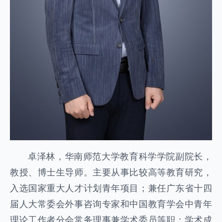
卓泽林，华南师范大学教育科学学院副院长，
教授、博士生导师。主要从事比较高等教育研究，
入选国家重大人才计划青年项目；兼任广东省十四
届人大常委会外事咨询专家和中国教育学会中青年
理论工作者分会常务理事兼学术委员等职；学术成