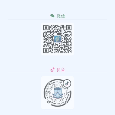
微信
抖音