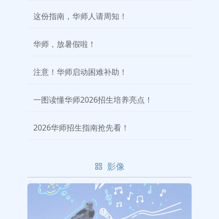
这份指南，华师人请周知！
华师，放暑假啦！
注意！华师启动困难补助！
一图读懂华师2026招生培养亮点！
2026华师招生指南抢先看！
影像