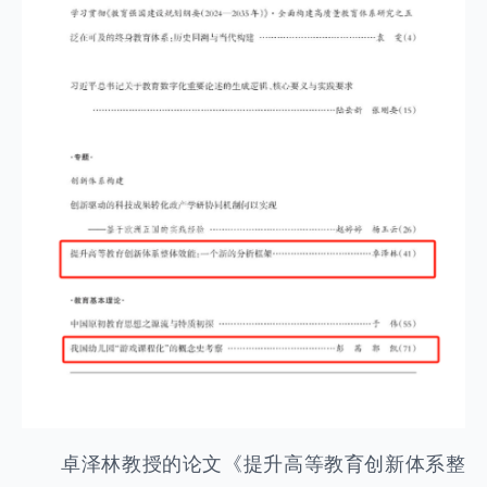
卓泽林教授的论文《提升高等教育创新体系整