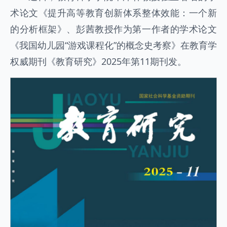
术论文《提升高等教育创新体系整体效能：一个新
的分析框架》、彭茜教授作为第一作者的学术论文
《我国幼儿园“游戏课程化”的概念史考察》在教育学
权威期刊《教育研究》2025年第11期刊发。