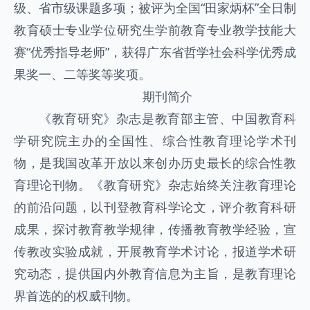
级、省市级课题多项；被评为全国“田家炳杯”全日制
教育硕士专业学位研究生学前教育专业教学技能大
赛“优秀指导老师”，获得广东省哲学社会科学优秀成
果奖一、二等奖等奖项。
期刊简介
《教育研究》杂志是教育部主管、中国教育科
学研究院主办的全国性、综合性教育理论学术刊
物，是我国改革开放以来创办历史最长的综合性教
育理论刊物。《教育研究》杂志始终关注教育理论
的前沿问题，以刊登教育科学论文，评介教育科研
成果，探讨教育教学规律，传播教育教学经验，宣
传教改实验成就，开展教育学术讨论，报道学术研
究动态，提供国内外教育信息为主旨，是教育理论
界首选的的权威刊物。