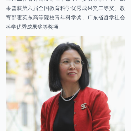
果曾获第六届全国教育科学优秀成果奖二等奖、教
育部霍英东高等院校青年科学奖、广东省哲学社会
科学优秀成果奖等奖项。