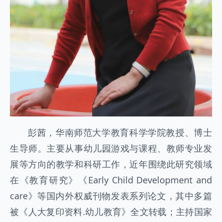
彭茜，华南师范大学教育科学学院教授、博士
生导师。主要从事幼儿园游戏与课程、教师专业发
展等方向的教学和科研工作，近年围绕此研究领域
在《教育研究》《Early Child Development and
care》等国内外权威刊物发表系列论文，其中多篇
被《人大复印资料.幼儿教育》全文转载；主持国家