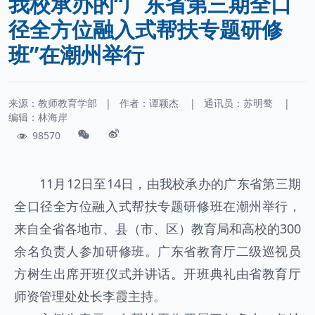
我校承办的“广东省第三期全口
径全方位融入式帮扶专题研修
班”在潮州举行
来源：教师教育学部
|
作者：
谭颖杰
|
通讯员：
苏明骜
|
编辑：林海岸
98570
11月12日至14日，由我校承办的广东省第三期
全口径全方位融入式帮扶专题研修班在潮州举行，
来自全省各地市、县（市、区）教育局和高校的300
余名负责人参加研修班。广东省教育厅二级巡视员
方树生出席开班仪式并讲话。开班典礼由省教育厅
师资管理处处长李霞主持。