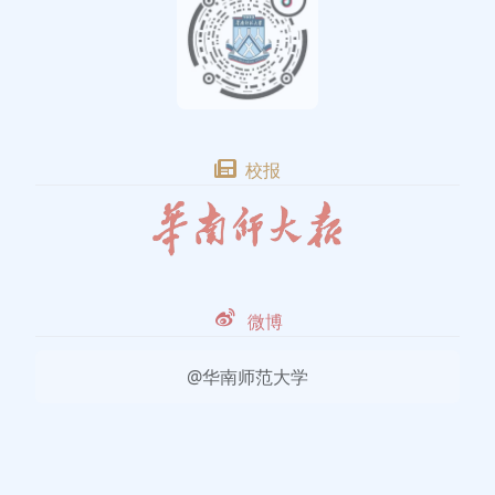
校报
微博
@华南师范大学