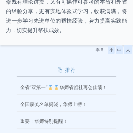
修既有理论讲授，又有可操作可参考的本省和外省
的经验分享，更有实地体验式学习，收获满满，将
进一步学习先进单位的帮扶经验，努力提高实践能
力，切实提升帮扶成效。
大
中
字号：
小
推荐
全省“双第一”🥇🥇华师省哲社再创佳绩！
全国获奖名单揭晓，华师上榜！
重要！华师特别提醒！