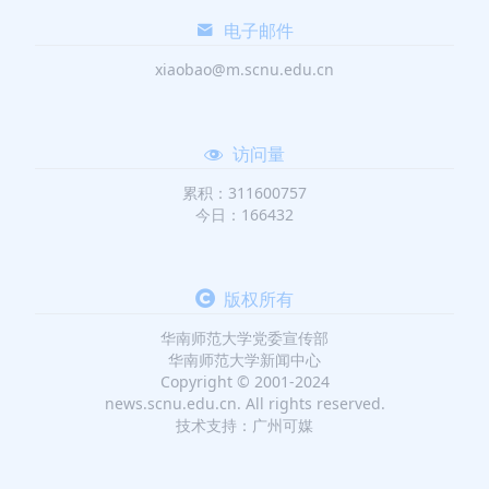
电子邮件
xiaobao@m.scnu.edu.cn
访问量
累积：311600757
今日：166432
版权所有
华南师范大学党委宣传部
华南师范大学新闻中心
Copyright © 2001-2024
news.scnu.edu.cn. All rights reserved.
技术支持：广州可媒