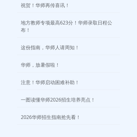
祝贺！华师再传喜讯！
地方教师专项最高623分！华师录取日程公
布！
这份指南，华师人请周知！
华师，放暑假啦！
注意！华师启动困难补助！
一图读懂华师2026招生培养亮点！
2026华师招生指南抢先看！