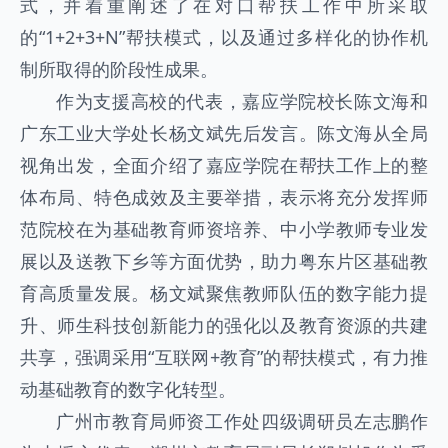
式，并着重阐述了在对口帮扶工作中所采取
的“1+2+3+N”帮扶模式，以及通过多样化的协作机
制所取得的阶段性成果。
作为支援高校的代表，嘉应学院校长陈文海和
广东工业大学处长杨文斌先后发言。陈文海从全局
视角出发，全面介绍了嘉应学院在帮扶工作上的整
体布局、特色成效及主要举措，表示将充分发挥师
范院校在为基础教育师资培养、中小学教师专业发
展以及送教下乡等方面优势，助力粤东片区基础教
育高质量发展。杨文斌聚焦教师队伍的数字能力提
升、师生科技创新能力的强化以及教育资源的共建
共享，强调采用“互联网+教育”的帮扶模式，有力推
动基础教育的数字化转型。
广州市教育局师资工作处四级调研员左志鹏作