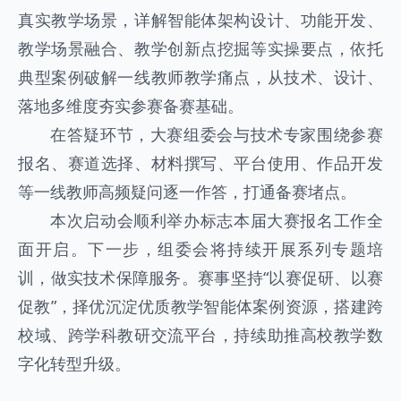
真实教学场景，详解智能体架构设计、功能开发、
教学场景融合、教学创新点挖掘等实操要点，依托
典型案例破解一线教师教学痛点，从技术、设计、
落地多维度夯实参赛备赛基础。
在答疑环节，大赛组委会与技术专家围绕参赛
报名、赛道选择、材料撰写、平台使用、作品开发
等一线教师高频疑问逐一作答，打通备赛堵点。
本次启动会顺利举办标志本届大赛报名工作全
面开启。下一步，组委会将持续开展系列专题培
训，做实技术保障服务。赛事坚持“以赛促研、以赛
促教”，择优沉淀优质教学智能体案例资源，搭建跨
校域、跨学科教研交流平台，持续助推高校教学数
字化转型升级。