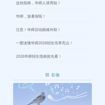
这份指南，华师人请周知！
华师，放暑假啦！
注意！华师启动困难补助！
一图读懂华师2026招生培养亮点！
2026华师招生指南抢先看！
影像