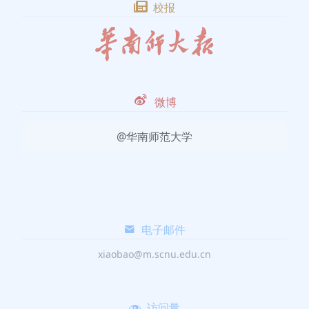
校报
微博
@华南师范大学
电子邮件
xiaobao@m.scnu.edu.cn
访问量