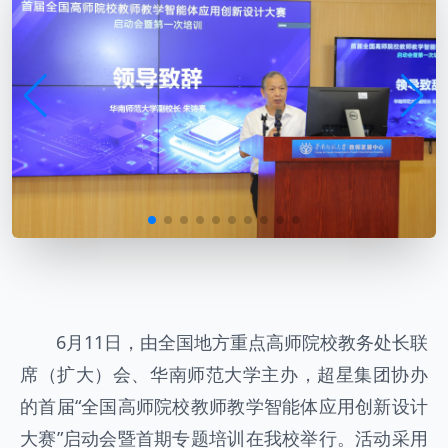
6月11日，由全国地方重点高师院校教务处长联
席（扩大）会、华南师范大学主办，超星集团协办
的首届“全国高师院校教师教学智能体应用创新设计
大赛”启动会暨首期专题培训在我校举行。活动采用