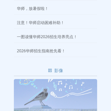
华师，放暑假啦！
注意！华师启动困难补助！
一图读懂华师2026招生培养亮点！
2026华师招生指南抢先看！
影像