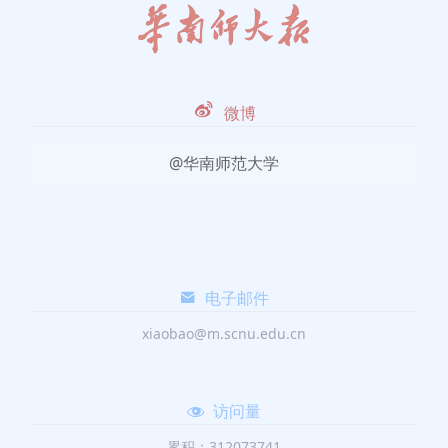
微博
@华南师范大学
电子邮件
xiaobao@m.scnu.edu.cn
访问量
累积：312073741