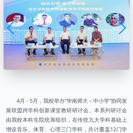
4月 - 5月，我校举办“华南师大－中小学”协同发
展联盟跨学科创新课堂教研研讨会。本系列研讨会
由我校本科生院统筹组织，在传统九大学科基础上
增设音乐、体育、心理三门学科，共计覆盖12门学