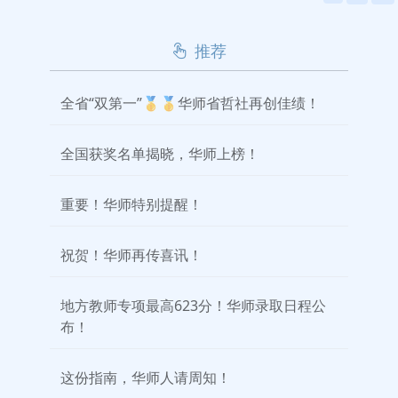
推荐
全省“双第一”🥇🥇华师省哲社再创佳绩！
全国获奖名单揭晓，华师上榜！
重要！华师特别提醒！
祝贺！华师再传喜讯！
地方教师专项最高623分！华师录取日程公
布！
这份指南，华师人请周知！