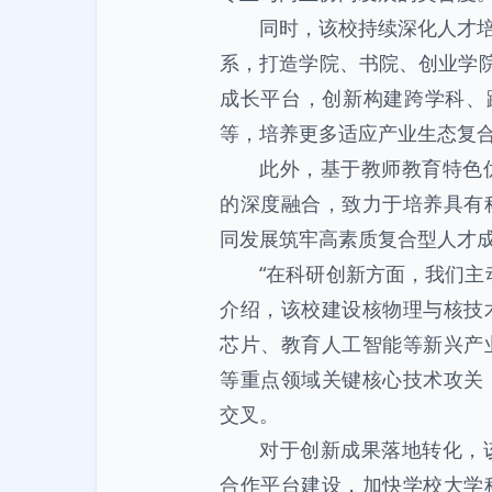
同时，该校持续深化人才培养
系，打造学院、书院、创业学院
成长平台，创新构建跨学科、
等，培养更多适应产业生态复
此外，基于教师教育特色
的深度融合，致力于培养具有
同发展筑牢高素质复合型人才
“在科研创新方面，我们主
介绍，该校建设核物理与核技
芯片、教育人工智能等新兴产
等重点领域关键核心技术攻关
交叉。
对于创新成果落地转化，
合作平台建设，加快学校大学