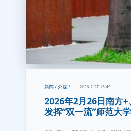
新闻 /
外媒 /
2026-2-27 16:49
2026年2月26日南
发挥“双一流”师范大