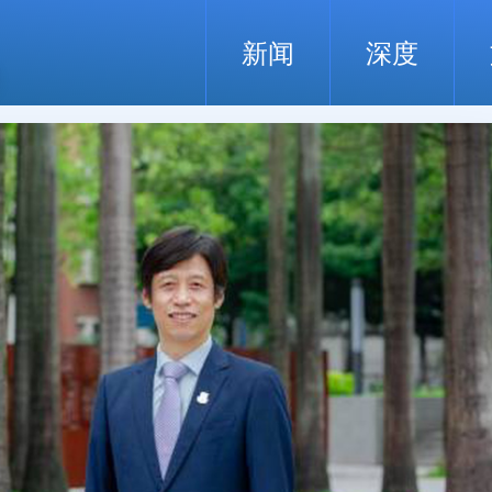
新闻
深度