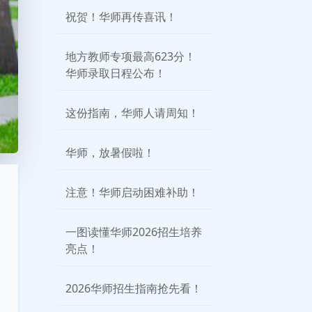
祝贺！华师再传喜讯！
地方教师专项最高623分！
华师录取日程公布！
这份指南，华师人请周知！
华师，放暑假啦！
注意！华师启动困难补助！
一图读懂华师2026招生培养
亮点！
2026华师招生指南抢先看！