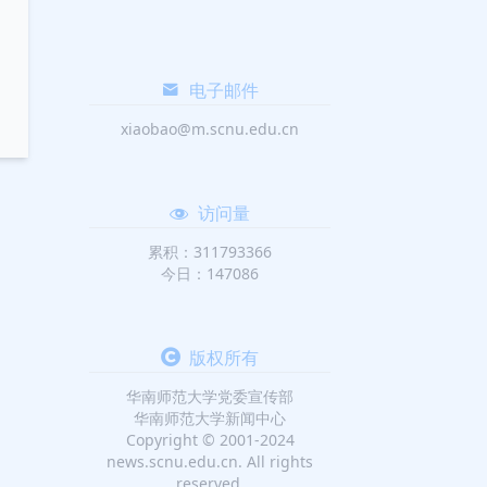
电子邮件
xiaobao@m.scnu.edu.cn
访问量
累积：311793366
今日：147086
版权所有
华南师范大学党委宣传部
华南师范大学新闻中心
Copyright © 2001-2024
news.scnu.edu.cn. All rights
reserved.