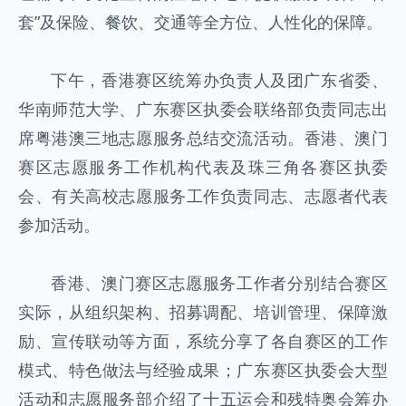
套”及保险、餐饮、交通等全方位、人性化的保障。
下午，香港赛区统筹办负责人及团广东省委、
华南师范大学、广东赛区执委会联络部负责同志出
席粤港澳三地志愿服务总结交流活动。香港、澳门
赛区志愿服务工作机构代表及珠三角各赛区执委
会、有关高校志愿服务工作负责同志、志愿者代表
参加活动。
香港、澳门赛区志愿服务工作者分别结合赛区
实际，从组织架构、招募调配、培训管理、保障激
励、宣传联动等方面，系统分享了各自赛区的工作
模式、特色做法与经验成果；广东赛区执委会大型
活动和志愿服务部介绍了十五运会和残特奥会筹办