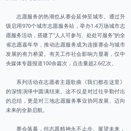
志愿服务的热潮也从赛会延伸至城市。通过升
级启用970个城市志愿服务站，举办1.4万场城市志
愿服务活动，搭建了“人人可参与、处处可服务”的全
省志愿嘉年华，推动志愿服务成为连接赛会与城市
发展的有力桥梁。有关工作社会影响力显著，仅中
央媒体专题报道100余篇次，点击量超2.6亿次。
系列活动在志愿者主题歌曲《我们都在这里》
的深情演绎中圆满结束。这不仅是对过往辛勤付出
的总结，更是对三地志愿服务事业协同发展、迈向
未来的全新启航。
赛会落幕，但志愿精神永不止步。展望未来，