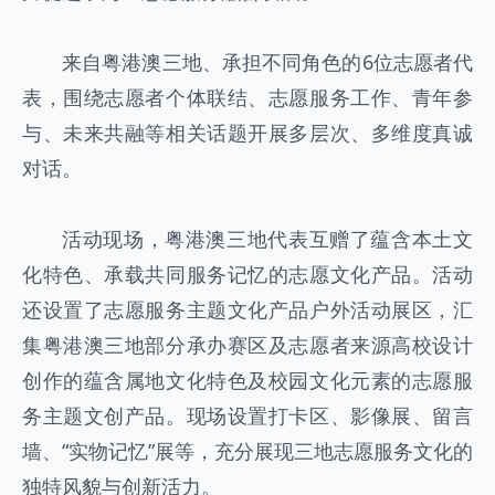
来自粤港澳三地、承担不同角色的6位志愿者代
表，围绕志愿者个体联结、志愿服务工作、青年参
与、未来共融等相关话题开展多层次、多维度真诚
对话。
活动现场，粤港澳三地代表互赠了蕴含本土文
化特色、承载共同服务记忆的志愿文化产品。活动
还设置了志愿服务主题文化产品户外活动展区，汇
集粤港澳三地部分承办赛区及志愿者来源高校设计
创作的蕴含属地文化特色及校园文化元素的志愿服
务主题文创产品。现场设置打卡区、影像展、留言
墙、“实物记忆”展等，充分展现三地志愿服务文化的
独特风貌与创新活力。