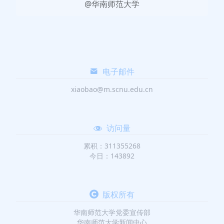
@华南师范大学
电子邮件
xiaobao@m.scnu.edu.cn
访问量
累积：311355268
今日：143892
版权所有
华南师范大学党委宣传部
华南师范大学新闻中心