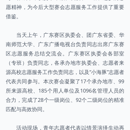
愿精神，为今后大型赛会志愿服务工作提供了重要
借鉴。
当天上午，广东赛区执委会、团广东省委、华
南师范大学、广东广播电视台负责同志出席广东赛
区志愿服务总结交流会。广东赛区执委会各部室
（专班）负责同志，各承办地市执委会、志愿者来
源高校志愿服务工作负责同志，以及“小海豚”志愿者
代表共同参与。本次赛会凝聚了17个承办地市、99
所来源高校、185个用人单位及1096名管理人员的
合力，完成了28个一级岗位、92个二级岗位的精准
匹配与高效协同。
活动现场，青年志愿者代表以情景演绎生动再