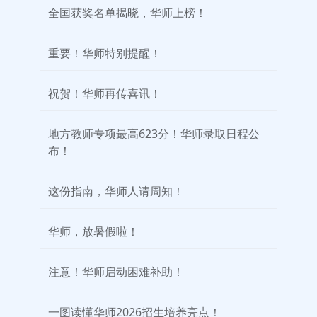
全国获奖名单揭晓，华师上榜！
重要！华师特别提醒！
祝贺！华师再传喜讯！
地方教师专项最高623分！华师录取日程公
布！
这份指南，华师人请周知！
华师，放暑假啦！
注意！华师启动困难补助！
一图读懂华师2026招生培养亮点！