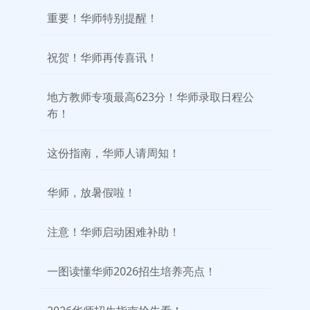
重要！华师特别提醒！
祝贺！华师再传喜讯！
地方教师专项最高623分！华师录取日程公
布！
这份指南，华师人请周知！
华师，放暑假啦！
注意！华师启动困难补助！
一图读懂华师2026招生培养亮点！