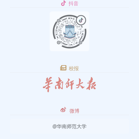
抖音
校报
微博
@华南师范大学