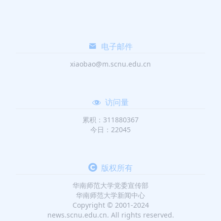
电子邮件
xiaobao@m.scnu.edu.cn
访问量
累积：311880367
今日：22045
版权所有
华南师范大学党委宣传部
华南师范大学新闻中心
Copyright © 2001-2024
news.scnu.edu.cn. All rights reserved.