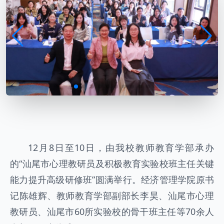
12月8日至10日，由我校教师教育学部承办
的“汕尾市心理教研员及积极教育实验校班主任关键
能力提升高级研修班”圆满举行。经济管理学院原书
记陈雄辉、教师教育学部副部长李昊、汕尾市心理
教研员、汕尾市60所实验校的骨干班主任等70余人