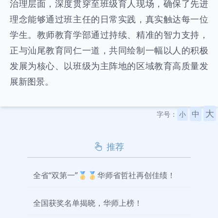
治理层面，深度贯穿至班级育人现场，确保了先进
理念能够通过班主任的日常实践，真实触达每一位
学生。教师教育学部通过持续、精准的智力支持，
正与汕尾教育同仁一道，共同绘制一幅以人的积极
发展为核心、以班级为主阵地的区域教育高质量发
展新图景。
大
中
字号：
小
推荐
全省“双第一”🥇🥇华师省哲社再创佳绩！
全国获奖名单揭晓，华师上榜！