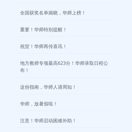
全国获奖名单揭晓，华师上榜！
重要！华师特别提醒！
祝贺！华师再传喜讯！
地方教师专项最高623分！华师录取日程公
布！
这份指南，华师人请周知！
华师，放暑假啦！
注意！华师启动困难补助！