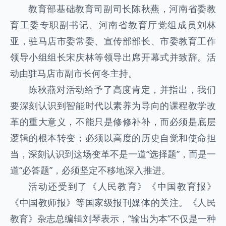
教育部基础教育司副司长陈秋燕，河南省委教
育工委专职副书记、河南省教育厅党组成员刘林
亚，驻马店市委常委、宣传部部长、市委教育工作
领导小组组长宋庆林等领导出席开幕式并致辞。活
动由驻马店市副市长何冬主持。
陈秋燕对活动给予了高度肯定，并指出，我们
要深刻认识到智能时代以素养为导向的课程教学改
革的重大意义，不能只是修修补补，而必须是底层
逻辑的根本转变；必须以高度的历史自觉和使命担
当，深刻认识到这场变革不是一道“选择题”，而是一
道“必答题”，必须坚定不移地深入推进。
活动还受到了《人民教育》《中国教育报》
《中国教师报》等国家级报刊媒体的关注。《人民
教育》杂志总编辑刘琴表示，“输出为本”不仅是一种