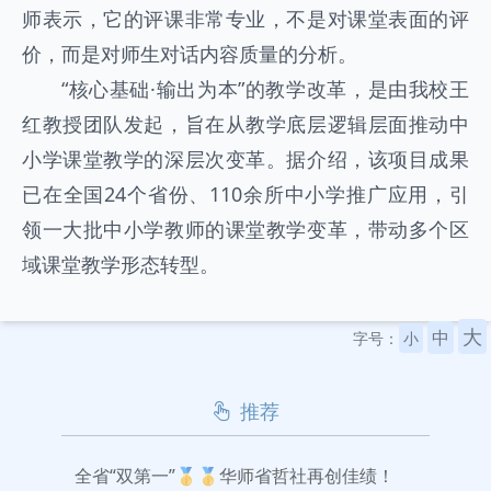
师表示，它的评课非常专业，不是对课堂表面的评
价，而是对师生对话内容质量的分析。
“核心基础·输出为本”的教学改革，是由我校王
红教授团队发起，旨在从教学底层逻辑层面推动中
小学课堂教学的深层次变革。据介绍，该项目成果
已在全国24个省份、110余所中小学推广应用，引
领一大批中小学教师的课堂教学变革，带动多个区
域课堂教学形态转型。
大
中
字号：
小
推荐
全省“双第一”🥇🥇华师省哲社再创佳绩！