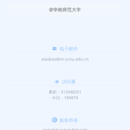
@华南师范大学
电子邮件
xiaobao@m.scnu.edu.cn
访问量
累积：312048201
今日：189879
版权所有