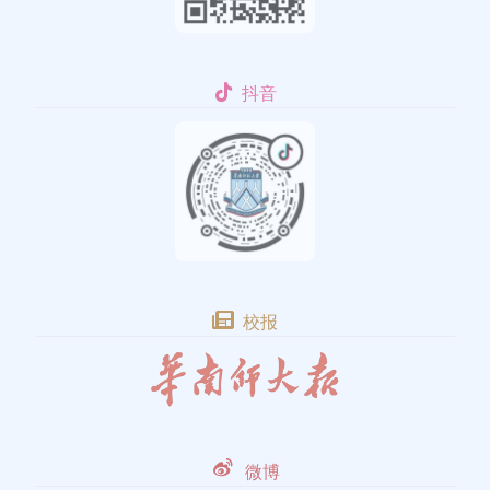
抖音
校报
微博