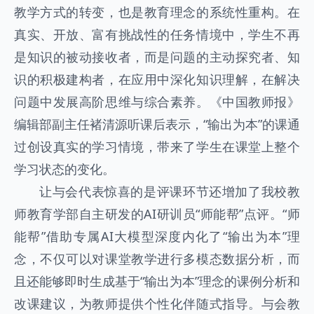
教学方式的转变，也是教育理念的系统性重构。在
真实、开放、富有挑战性的任务情境中，学生不再
是知识的被动接收者，而是问题的主动探究者、知
识的积极建构者，在应用中深化知识理解，在解决
问题中发展高阶思维与综合素养。《中国教师报》
编辑部副主任褚清源听课后表示，“输出为本”的课通
过创设真实的学习情境，带来了学生在课堂上整个
学习状态的变化。
让与会代表惊喜的是评课环节还增加了我校教
师教育学部自主研发的AI研训员“师能帮”点评。“师
能帮”借助专属AI大模型深度内化了“输出为本”理
念，不仅可以对课堂教学进行多模态数据分析，而
且还能够即时生成基于“输出为本”理念的课例分析和
改课建议，为教师提供个性化伴随式指导。与会教