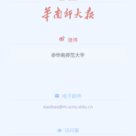
微博
@华南师范大学
电子邮件
xiaobao@m.scnu.edu.cn
访问量