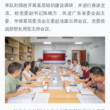
率队到我校开展基层组织建设调研，并进行座谈交
流。校党委副书记陈晓方，民进广东省委会副主
委、华师基层委员会主委赵淦森出席会议。党委统
战部部长周宪主持会议。