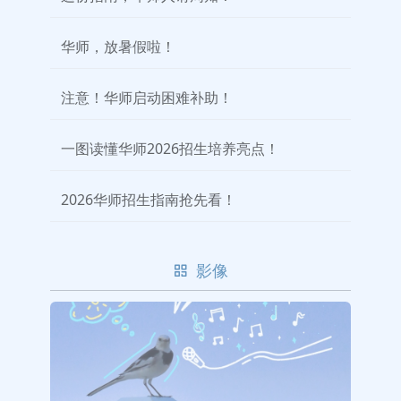
华师，放暑假啦！
注意！华师启动困难补助！
一图读懂华师2026招生培养亮点！
2026华师招生指南抢先看！
影像