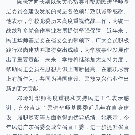
陈晓方向长期以来关心指导和帮助民进华师基
层委员会建设发展的民进各位领导致以诚挚感谢。
他表示，学校党委历来高度重视统战工作，为统一
战线和多党合作事业发展提供坚强保障。近年来，
民进华师基层委在省委会的带领下，广大会员积极
践行双岗建功并取得突出成绩，为学校事业发展作
出了重要贡献。未来，学校将继续加大支持力度，
帮助民进会员在思想共识上有新提高、在履职尽责
上有新作为，共同为强国建设、民族复兴伟业作出
新的更大贡献。
邓玲对华师高度重视和支持民进工作表示感
谢，充分肯定了民进华师基层委近几年在自身建
设、履职尽责等方面取得的优异成绩。她表示，今
年民进广东省委会成立省直工委，进一步提升省直