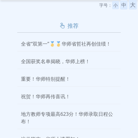
大
中
字号：
小
推荐
全省“双第一”🥇🥇华师省哲社再创佳绩！
全国获奖名单揭晓，华师上榜！
重要！华师特别提醒！
祝贺！华师再传喜讯！
地方教师专项最高623分！华师录取日程公
布！