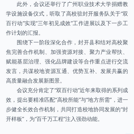
此外，会议还举行了广州职业技术大学捐赠教
学设施设备仪式，听取了高校驻封开服务队关于“双
百行动”实现“三年初见成效”工作进展以及下一步工
作计划的汇报。
围绕下一阶段深化合作，封开县和结对高校聚
焦完善合作机制、加强资源对接、聚力产业帮扶、
赋能基层治理、强化品牌建设等合作重点进行交流
发言，共谋校地资源互通、优势互补、发展共赢的
高质量融合发展新图景。
会议充分肯定了“双百行动”近年来取得的系列成
效，提出要精准匹配“高校所能”与“地方所需”，进一
步健全长效合作机制，共同打造校地协同发展的“封
开样板”，为“百千万工程”注入强劲动能。