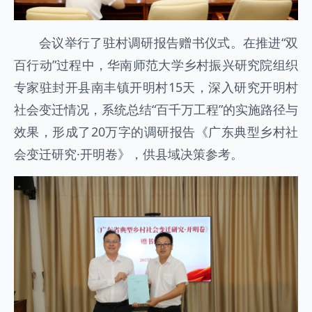
会议举行了驻村调研报告赠书仪式。在推进“双
百行动”过程中，华南师范大学乡村振兴研究院组织
专家驻封开县南丰镇开明村15天，深入研究开明村
社会变迁情况，系统总结“百千万工程”的实施路径与
效果，形成了20万字的调研报告《广东典型乡村社
会变迁研究·开明卷》，供县域决策参考。