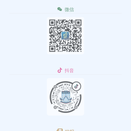
微信
抖音