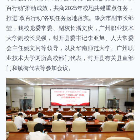
百行动”推动成效，共商2025年校地共建重点任务，
推进“双百行动”各项任务落地落实。肇庆市副市长邹
莹，我校党委常委、副校长潘文庆，广州职业技术
大学副校长吴强，封开县委书记李亚旭、人大常委
会主任姚文河等领导，以及华南师范大学、广州职
业技术大学两所高校部门代表，封开县有关县直部
门和镇街代表等参加会议。