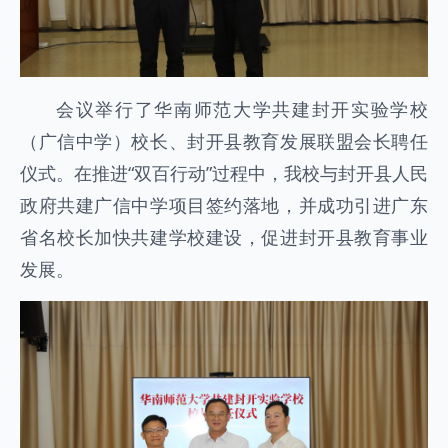
会议举行了华南师范大学共建封开实验学校
（广信中学）校长、封开县教育发展联盟会长聘任
仪式。在推进“双百行动”过程中，我校与封开县人民
政府共建广信中学项目签约落地，并成功引进广东
省名校长加快共建学校建设，促进封开县教育事业
发展。