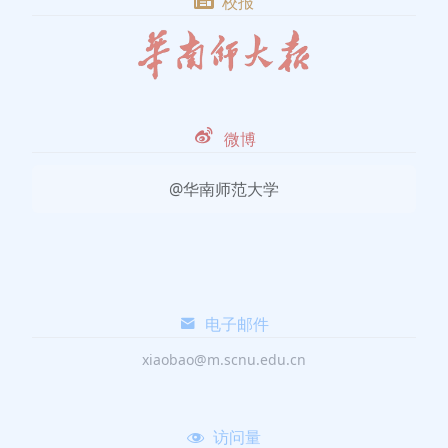
校报
微博
@华南师范大学
电子邮件
xiaobao@m.scnu.edu.cn
访问量