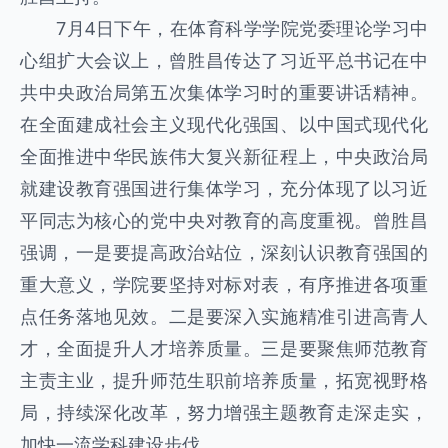
7月4日下午，在体育科学学院党委理论学习中
心组扩大会议上，曾胜昌传达了习近平总书记在中
共中央政治局第五次集体学习时的重要讲话精神。
在全面建成社会主义现代化强国、以中国式现代化
全面推进中华民族伟大复兴新征程上，中央政治局
就建设教育强国进行集体学习，充分体现了以习近
平同志为核心的党中央对教育的高度重视。曾胜昌
强调，一是要提高政治站位，深刻认识教育强国的
重大意义，学院要坚持对标对表，有序推进各项重
点任务落地见效。二是要深入实施精准引进高青人
才，全面提升人才培养质量。三是要聚焦师范教育
主责主业，提升师范生职前培养质量，拓宽视野格
局，持续深化改革，努力增强主题教育走深走实，
加快一流学科建设步伐。