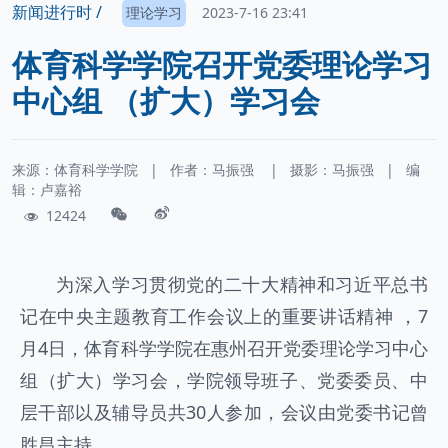
新闻进行时 /
理论学习
2023-7-16 23:41
体育科学学院召开党委理论学习
中心组 （扩大）学习会
来源：体育科学学院
|
作者：
马振强
|
摄影：
马振强
|
编
辑：卢嘉裕
12424
为深入学习贯彻党的二十大精神和习近平总书
记在中央主题教育工作会议上的重要讲话精神 ，7
月4日，体育科学学院在惠州召开党委理论学习中心
组（扩大）学习会，学院领导班子、党委委员、中
层干部以及辅导员共30人参加，会议由党委书记曾
胜昌主持。