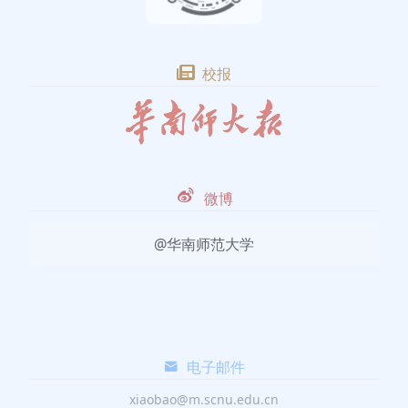
校报
微博
@华南师范大学
电子邮件
xiaobao@m.scnu.edu.cn