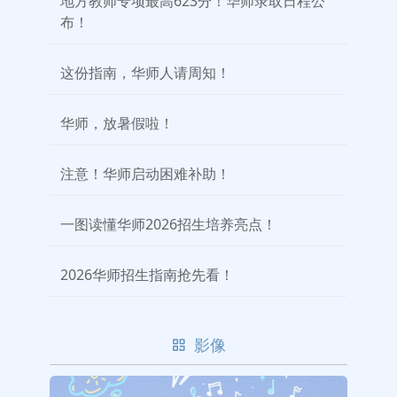
地方教师专项最高623分！华师录取日程公
布！
这份指南，华师人请周知！
华师，放暑假啦！
注意！华师启动困难补助！
一图读懂华师2026招生培养亮点！
2026华师招生指南抢先看！
影像