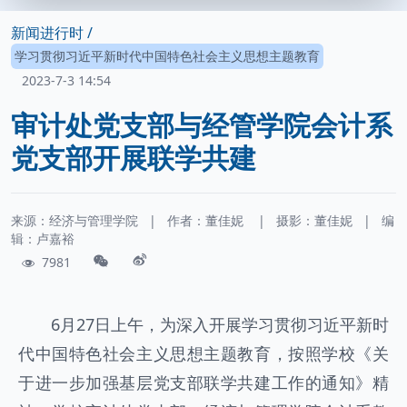
新闻进行时 /
学习贯彻习近平新时代中国特色社会主义思想主题教育
2023-7-3 14:54
审计处党支部与经管学院会计系
党支部开展联学共建
来源：经济与管理学院
|
作者：
董佳妮
|
摄影：
董佳妮
|
编
辑：卢嘉裕
7981
6月27日上午，为深入开展学习贯彻习近平新时
代中国特色社会主义思想主题教育，按照学校《关
于进一步加强基层党支部联学共建工作的通知》精