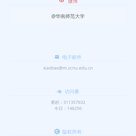
微博
@华南师范大学
电子邮件
xiaobao@m.scnu.edu.cn
访问量
累积：311357632
今日：146256
版权所有