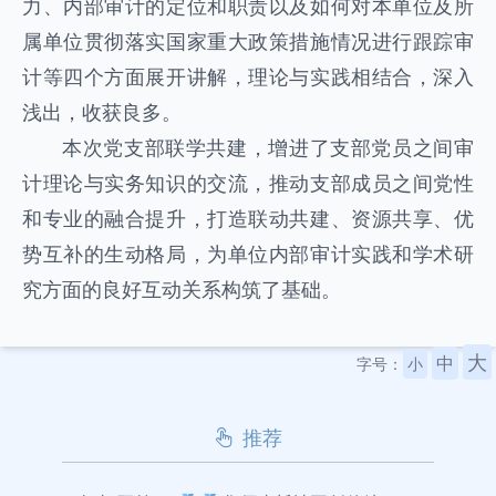
力、内部审计的定位和职责以及如何对本单位及所
属单位贯彻落实国家重大政策措施情况进行跟踪审
计等四个方面展开讲解，理论与实践相结合，深入
浅出，收获良多。
本次党支部联学共建，增进了支部党员之间审
计理论与实务知识的交流，推动支部成员之间党性
和专业的融合提升，打造联动共建、资源共享、优
势互补的生动格局，为单位内部审计实践和学术研
究方面的良好互动关系构筑了基础。
大
中
字号：
小
推荐