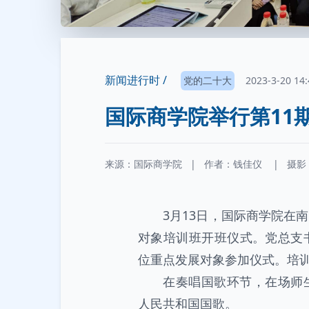
新闻进行时 /
党的二十大
2023-3-20 14:
国际商学院举行第11
来源：国际商学院
|
作者：
钱佳仪
|
摄影
3月13日，国际商学院在
对象培训班开班仪式。党总支
位重点发展对象参加仪式。培
在奏唱国歌环节，在场师
人民共和国国歌。