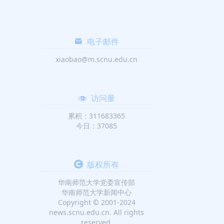
电子邮件
xiaobao@m.scnu.edu.cn
访问量
累积：311683365
今日：37085
版权所有
华南师范大学党委宣传部
华南师范大学新闻中心
Copyright © 2001-2024
news.scnu.edu.cn. All rights
reserved.