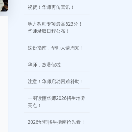
祝贺！华师再传喜讯！
地方教师专项最高623分！
华师录取日程公布！
这份指南，华师人请周知！
华师，放暑假啦！
注意！华师启动困难补助！
一图读懂华师2026招生培养
亮点！
2026华师招生指南抢先看！