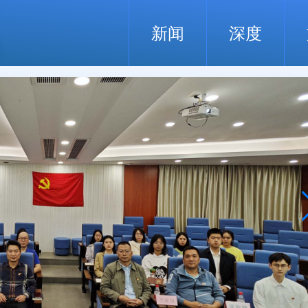
新闻
深度