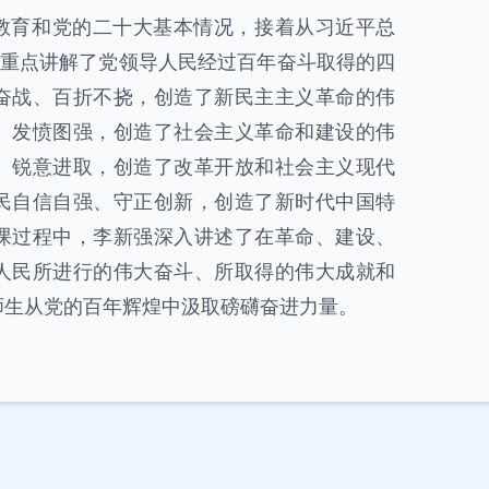
教育和党的二十大基本情况，接着从习近平总
，重点讲解了党领导人民经过百年奋斗取得的四
奋战、百折不挠，创造了新民主主义革命的伟
、发愤图强，创造了社会主义革命和建设的伟
、锐意进取，创造了改革开放和社会主义现代
民自信自强、守正创新，创造了新时代中国特
课过程中，李新强深入讲述了在革命、建设、
人民所进行的伟大奋斗、所取得的伟大成就和
师生从党的百年辉煌中汲取磅礴奋进力量。