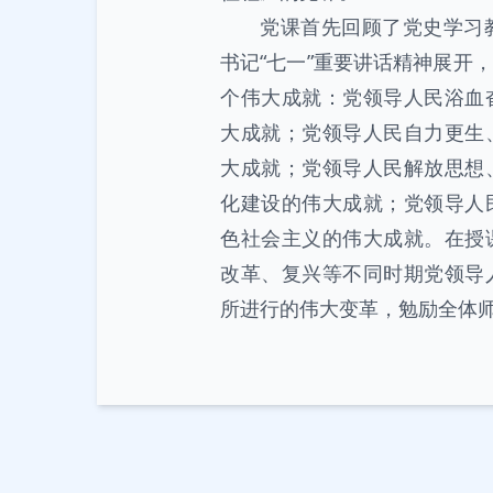
党课首先回顾了党史学习
书记“七一”重要讲话精神展开
个伟大成就：党领导人民浴血
大成就；党领导人民自力更生
大成就；党领导人民解放思想
化建设的伟大成就；党领导人
色社会主义的伟大成就。在授
改革、复兴等不同时期党领导
所进行的伟大变革，勉励全体