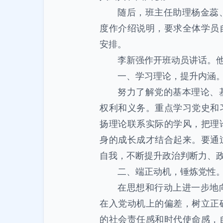
随后，班主任助理杨金蕊
度作介绍说明，要求全体学员
安排。
李新强作开班动员讲话。
一、学习理论，提升内涵
努力了解党的基本理论、
权利和义务。重点学习党史和
扬理论联系实际的学风，把理
身的成长成才结合起来。要通
自我，不断提升政治判断力、
二、端正动机，锤炼党性
在思想和行动上进一步地
在入党动机上的偏差，树立正
的社会责任感和时代使命感，