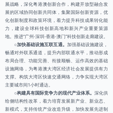
展战略，深化粤港澳创新合作，构建开放型融合发
展的区域协同创新共同体，集聚国际创新资源，优
化创新制度和政策环境，着力提升科技成果转化能
力，建设全球科技创新高地和新兴产业重要策源
地。推进“广州-深圳-香港-澳门”科技创新走廊建设。
○
加快基础设施互联互通。
加强基础设施建设，
畅通对外联系通道，提升内部联通水平，推动形成
布局合理、功能完善、衔接顺畅、运作高效的基础
设施网络，为粤港澳大湾区经济社会发展提供有力
支撑。构筑大湾区快速交通网络，力争实现大湾区
主要城市间1小时通达。
○
构建具有国际竞争力的现代产业体系。
深化供
给侧结构性改革，着力培育发展新产业、新业态、
新模式，支持传统产业改造升级，加快发展先进制