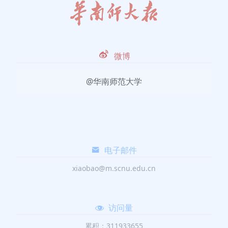
微博
@华南师范大学
电子邮件
xiaobao@m.scnu.edu.cn
访问量
累积：311933655