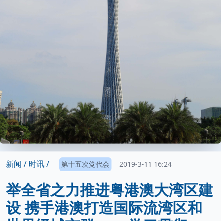
新闻 /
时讯 /
第十五次党代会
2019-3-11 16:24
举全省之力推进粤港澳大湾区建
设 携手港澳打造国际流湾区和