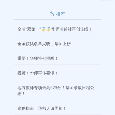
推荐
全省“双第一”🥇🥇华师省哲社再创佳绩！
全国获奖名单揭晓，华师上榜！
重要！华师特别提醒！
祝贺！华师再传喜讯！
地方教师专项最高623分！华师录取日程公
布！
这份指南，华师人请周知！