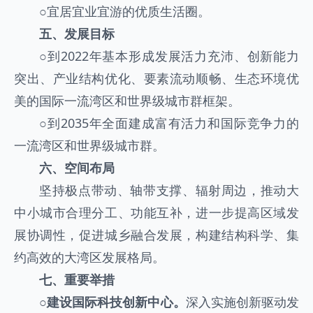
○
宜居宜业宜游的优质生活圈。
五、发展目标
○
到2022年基本形成发展活力充沛、创新能力
突出、产业结构优化、要素流动顺畅、生态环境优
美的国际一流湾区和世界级城市群框架。
○
到2035年全面建成富有活力和国际竞争力的
一流湾区和世界级城市群。
六、空间布局
坚持极点带动、轴带支撑、辐射周边，推动大
中小城市合理分工、功能互补，进一步提高区域发
展协调性，促进城乡融合发展，构建结构科学、集
约高效的大湾区发展格局。
七、重要举措
○
建设国际科技创新中心。
深入实施创新驱动发