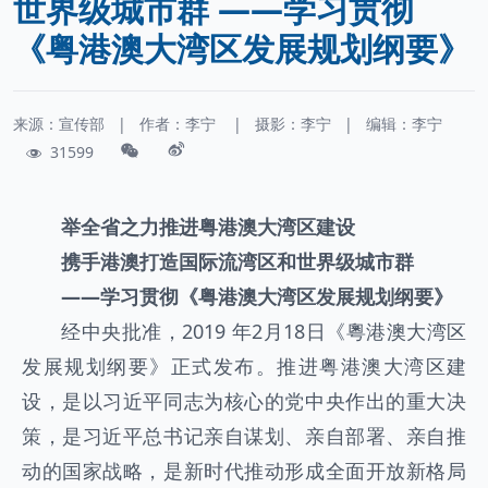
世界级城市群 ——学习贯彻
《粤港澳大湾区发展规划纲要》
来源：宣传部
|
作者：
李宁
|
摄影：
李宁
|
编辑：李宁
31599
举全省之力推进粤港澳大湾区建设
携手港澳打造国际流湾区和世界级城市群
——学习贯彻《粤港澳大湾区发展规划纲要》
经中央批准，2019 年2月18日《粵港澳大湾区
发展规划纲要》正式发布。推进粤港澳大湾区建
设，是以习近平同志为核心的党中央作出的重大决
策，是习近平总书记亲自谋划、亲自部署、亲自推
动的国家战略，是新时代推动形成全面开放新格局