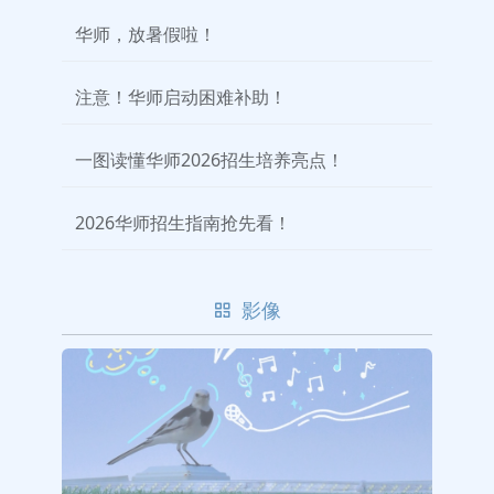
华师，放暑假啦！
注意！华师启动困难补助！
一图读懂华师2026招生培养亮点！
2026华师招生指南抢先看！
影像