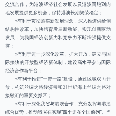
交流合作，为港澳经济社会发展以及港澳同胞到内
地发展提供更多机会，保持港澳长期繁荣稳定；
○
有利于贯彻落实新发展理念，深入推进供给侧
结构性改革，加快培育发展新动能、实现创新驱动
发展，为我国经济创新力和竞争力不断增强提供支
撑；
○
有利于进一步深化改革、扩大开放，建立与国
际接轨的开放型经济新体制，建设高水平参与国际
经济合作新平台；
○
有利于推进“一带一路”建设，通过区域双向开
放，构筑丝绸之路经济带和21世纪海上丝绸之路对
接融汇的重要支撑区；
○
有利于深化我省与港澳合作，充分发挥粤港澳
综合优势，推动我省在实现“四个走在全国前列”、当