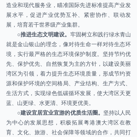
造业和现代服务业，瞄准国际先进标准提高产业发
展水平，促进产业优势互补、紧密协作、联动发
展，培育若干世界级产业集群。
○
推进生态文明建设。
牢固树立和践行绿水青山
就是金山银山的理念，像对待生命一样对待生态环
境，实行最严格的生态环境保护制度。坚持节约优
先、保护优先、自然恢复为主的方针，以建设美丽
湾区为引领，着力提升生态环境质量，形成节约资
源和保护环境的空间格局、产业结构、生产方式、
生活方式，实现绿色低碳循环发展，使大湾区天更
蓝、山更绿、水更清、环境更优美。
○
建设宜居宜业宜游的优质生活圈。
坚持以人民
为中心的发展思想，积极拓展粤港澳大湾区在教
育、文化、旅游、社会保障等领域的合作，共同打