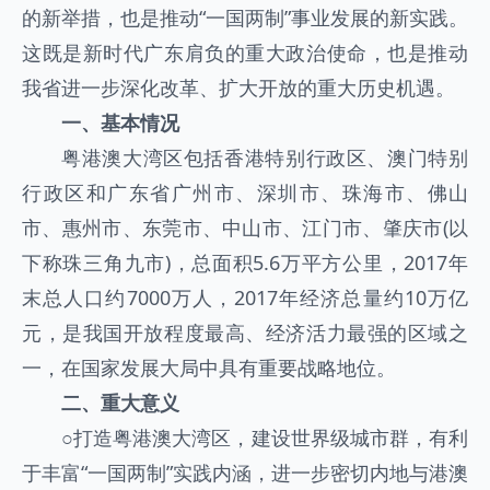
的新举措，也是推动“一国两制”事业发展的新实践。
这既是新时代广东肩负的重大政治使命，也是推动
我省进一步深化改革、扩大开放的重大历史机遇。
一、基本情况
粤港澳大湾区包括香港特别行政区、澳门特别
行政区和广东省广州市、深圳市、珠海市、佛山
市、惠州市、东莞市、中山市、江门市、肇庆市(以
下称珠三角九市)，总面积5.6万平方公里，2017年
末总人口约7000万人，2017年经济总量约10万亿
元，是我国开放程度最高、经济活力最强的区域之
一，在国家发展大局中具有重要战略地位。
二、重大意义
○
打造粤港澳大湾区，建设世界级城市群，有利
于丰富“一国两制”实践内涵，进一步密切内地与港澳