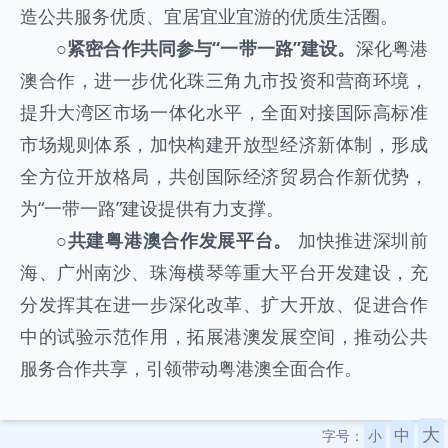
造公共服务优质、宜居宜业宜游的优质生活圈。
○
紧密合作共同参与“一带一路”建设。
深化粤港
澳合作，进一步优化珠三角九市投资和营商环境，
提升大湾区市场一体化水平，全面对接国际高标准
市场规则体系，加快构建开放型经济新体制，形成
全方位开放格局，共创国际经济贸易合作新优势，
为“一带一路”建设提供有力支撑。
○
共建粤港澳合作发展平台。
加快推进深圳前
海、广州南沙、珠海横琴等重大平台开发建设，充
分发挥其在进一步深化改革、扩大开放、促进合作
中的试验示范作用，拓展港澳发展空间，推动公共
服务合作共享，引领带动粤港澳全面合作。
大
中
字号：
小