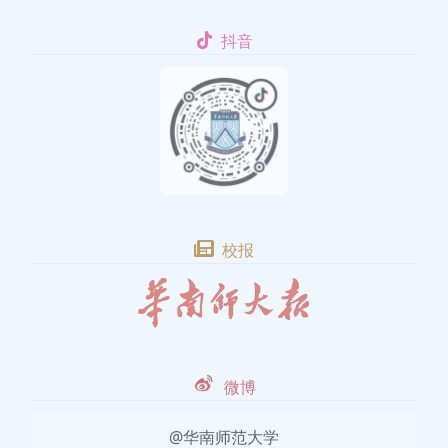
抖音
校报
微博
@华南师范大学