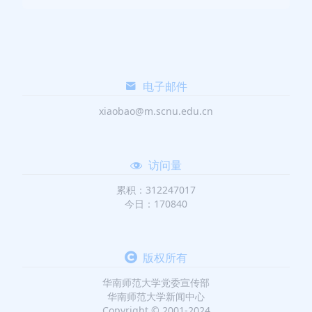
电子邮件
xiaobao@m.scnu.edu.cn
访问量
累积：312247017
今日：170840
版权所有
华南师范大学党委宣传部
华南师范大学新闻中心
Copyright © 2001-2024