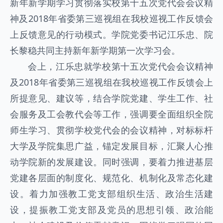
新年新学期学习贯彻落实校第十五次党代会会议精
神及2018年省委第三巡视组在我校巡视工作反馈会
上反馈意见的行动模式。学院党委书记江乐忠、院
长黎稳共同主持新年新学期第一次学习会。
会上，江乐忠就学校第十五次党代会会议精神
及2018年省委第三巡视组在我校巡视工作反馈会上
所提意见、建议等，结合学院党建、学生工作、社
会服务及工会教代会等工作，强调要全面组织全院
师生学习、贯彻学校党代会的会议精神，对标标杆
大学及学院集思广益，锚定发展目标，汇聚人心推
动学院新的发展建设。同时强调，要着力推进基层
党建各层面的制度化、规范化、机制化及常态化建
设。着力加强教工党支部组织生活、政治生活建
设，提振教工党支部及党员的思想引领、政治能