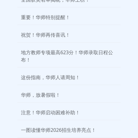
重要！华师特别提醒！
祝贺！华师再传喜讯！
地方教师专项最高623分！华师录取日程公
布！
这份指南，华师人请周知！
华师，放暑假啦！
注意！华师启动困难补助！
一图读懂华师2026招生培养亮点！