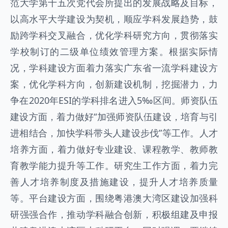
范大学第十五次党代会所提出的发展战略及目标，
以高水平大学建设为契机，顺应学科发展趋势，鼓
励跨学科交叉融合，优化学科研究方向，贯彻落实
学校制订的二级单位绩效管理方案。根据实际情
况，学科建设方面着力落实广东省一流学科建设方
案，优化学科方向，创新建设机制，挖掘潜力，力
争在2020年ESI的学科排名进入5‰区间。师资队伍
建设方面，着力做好“加强师资队伍建设，培育与引
进相结合，加快学科带头人建设步伐”等工作。人才
培养方面，着力做好专业建设、课程教学、教师教
育教学能力提升等工作。研究生工作方面，着力完
善人才培养制度及措施建设，提升人才培养质量
等。平台建设方面，围绕粤港澳大湾区建设加强科
研强强合作，推动学科融合创新，积极组建及申报