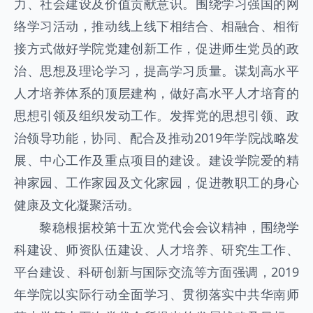
力、社会建设及价值贡献意识。围绕学习强国的网
络学习活动，推动线上线下相结合、相融合、相衔
接方式做好学院党建创新工作，促进师生党员的政
治、思想及理论学习，提高学习质量。谋划高水平
人才培养体系的顶层建构，做好高水平人才培育的
思想引领及组织发动工作。发挥党的思想引领、政
治领导功能，协同、配合及推动2019年学院战略发
展、中心工作及重点项目的建设。建设学院爱的精
神家园、工作家园及文化家园，促进教职工的身心
健康及文化凝聚活动。
黎稳根据校第十五次党代会会议精神，围绕学
科建设、师资队伍建设、人才培养、研究生工作、
平台建设、科研创新与国际交流等方面强调，2019
年学院以实际行动全面学习、贯彻落实中共华南师