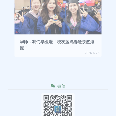
华师，我们毕业啦！校友蓝鸿春送亲签海
报！
2026-6-26
微信