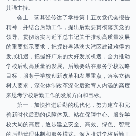
其强主持。
会上，蓝其强传达了学校第十五次党代会报告
精神，并结合后勤工作，提出后勤要贯彻落实党的
领导、贯彻落实习近平总书记关于推动高质量发展
的重要指示要求，把握好粤港澳大湾区建设难得的
发展机遇，把握好广东的大好发展机遇，全力推动
学校后勤高质量的发展。后勤要站在服务学校战略
目标，服务于学校创新改革和发展重点，落实立德
树人要求，深化体制改革深化后勤育人内涵的高度
来思考学校后勤工作的发展方向和目标。
第一，加快推进后勤的现代化，努力建立和完
善新时代后勤的保障体系。站在保障中心、服务学
校大局的高度，逐步建立安全、高效、绿色、智慧
的后勤管理体制和服务模式。深入推进学校后勤工