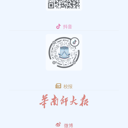
抖音
校报
微博