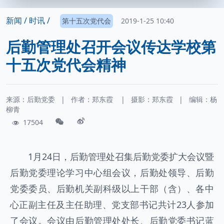
新闻 /
时讯 /
第十五次党代会
2019-1-25 10:40
后勤管理处召开会议传达学校第
十五次党代会精神
来源：后勤党委
|
作者：
郑东霞
|
摄影：
郑东霞
|
编辑：杨
柳青
17504
1月24日，后勤管理处召集后勤党委扩大会议暨
后勤党委理论学习中心组会议，后勤处领导、后勤
党委委员、后勤机关副科级以上干部（含）、各中
心正副主任及主任助理、党支部书记共计23人参加
了会议。会议由后勤管理处处长、后勤党委书记蓝