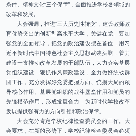
条件、精神文化“三个保障”，全面推进学校各领域的
改革和发展。
大会强调，推进“三大历史性转变”，建设教师教
育优势突出的创新型高水平大学，关键在党。要加
强党的全面领导，把党的政治建设摆在首位，用习
近平新时代中国特色社会主义思想武装头脑，着力
建设一支推动改革发展的干部队伍，大力夯实基层
党组织建设，狠抓作风廉政建设，全力做好统战群
团工作，充分发挥好党委把握方向、统揽大局的领
导核心作用、基层党组织的战斗堡垒作用和党员的
先锋模范作用，形成发展合力，为新时代学校改革
发展提供强有力的方向引领和政治保障。
大会充分肯定学校纪律检查委员会的工作。大
会要求，在新的形势下，学校纪律检查委员会必须