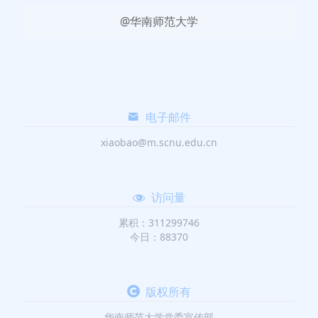
@华南师范大学
电子邮件
xiaobao@m.scnu.edu.cn
访问量
累积：311299746
今日：88370
版权所有
华南师范大学党委宣传部