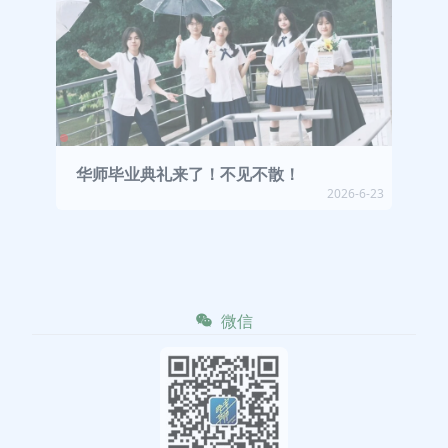
华师毕业典礼来了！不见不散！
2026-6-23
微信