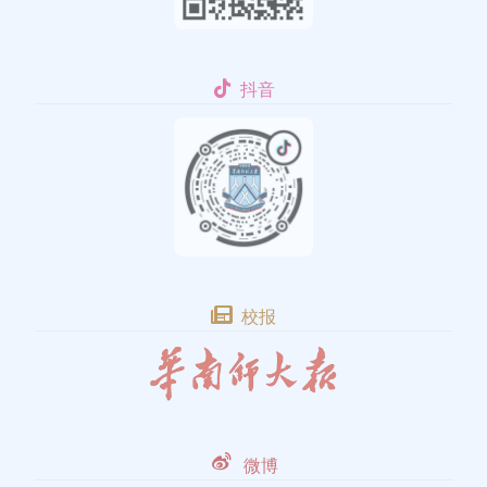
抖音
校报
微博