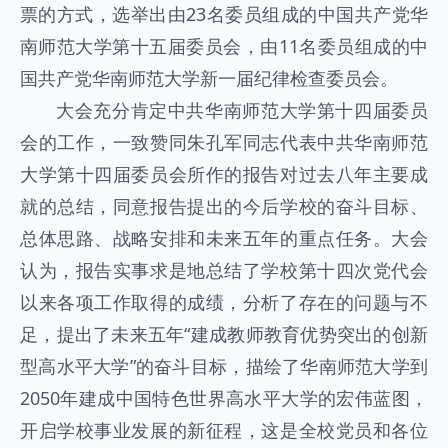
票的方式，选举出由23名委员组成的中国共产党华
南师范大学第十五届委员会，由11名委员组成的中
国共产党华南师范大学新一届纪律检查委员会。
大会充分肯定中共华南师范大学第十四届委员
会的工作，一致赞同朱孔军同志代表中共华南师范
大学第十四届委员会所作的报告对过去八年主要成
就的总结，同意报告提出的今后学校的奋斗目标、
总体思路、战略安排和未来五年的重点任务。大会
认为，报告实事求是地总结了学校第十四次党代会
以来各项工作取得的成绩，分析了存在的问题与不
足，提出了未来五年“建成教师教育优势突出的创新
型高水平大学”的奋斗目标，描绘了华南师范大学到
2050年建成中国特色世界高水平大学的宏伟蓝图，
开启学校事业发展的新征程，这是全校党员和各位