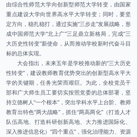
由综合性师范大学向创新型师范大学转变，由国家
重点建设大学向世界高水平大学转变；同时，要坚
定方向，稳扎稳打，通过实施“三步走”发展战略，形
成中国师范大学“北上广”三足鼎立新格局，完成“三
大历史性转变”新使命，从而推动学校新时代奋斗目
标的总体实现。
大会指出，未来五年是学校推动新的“三大历史
性转变”，建设教师教育优势突出的创新型高水平大
学的关键期，任务光荣而艰巨。为此，全校党员干
部和广大师生员工要切实按照党委的总体部署，坚
持立德树人“一个根本”，突出学科水平上台阶、教师
教育出特色“两大战略”，抓住“两高两化”（打造人才
队伍高地、打造科研创新高地、大力推进国际化、
深入推进信息化）“四个重点”，强化治理能力、资源