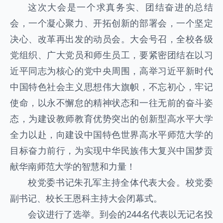
这次大会是一个求真务实、团结奋进的总结
会，一个凝心聚力、开拓创新的部署会，一个坚定
决心、改革再出发的动员会。大会号召，全校各级
党组织、广大党员和师生员工，要紧密团结在以习
近平同志为核心的党中央周围，高举习近平新时代
中国特色社会主义思想伟大旗帜，不忘初心，牢记
使命，以永不懈怠的精神状态和一往无前的奋斗姿
态，为建设教师教育优势突出的创新型高水平大学
全力以赴，向建设中国特色世界高水平师范大学的
目标奋力前行，为实现中华民族伟大复兴中国梦贡
献华南师范大学的智慧和力量！
校党委书记朱孔军主持全体代表大会。校党委
副书记、校长王恩科主持大会闭幕式。
会议进行了选举。到会的244名代表以无记名投