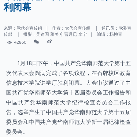
利闭幕
来源：党代会宣传组
|
作者：
党代会宣传组
|
通讯员：
党委宣
传部
|
摄影：
吴建国 蒋美芳 曹月昆 李宁
|
编辑：杨柳青
42866
1月18日下午，中国共产党华南师范大学第十五
次代表大会圆满完成了各项议程，在石牌校区教育
信息技术学院讲学厅胜利闭幕。大会审议通过了中
国共产党华南师范大学第十四届委员会工作报告和
中国共产党华南师范大学纪律检查委员会工作报
告，选举产生了中国共产党华南师范大学第十五届
委员会和中国共产党华南师范大学新一届纪律检查
委员会。