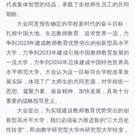
代表集体智慧的结晶，承载了全校师生员工的共同
期盼。
大会同意报告确定的学校新时代的奋斗目标：
扎根中国大地、矢志教师教育、追求世界一流，力
争到2023年建成教师教育优势突出的创新型高水平
大学，力争到2033年建成引领中国教师教育发展的
一流大学，力争到2050年总体建成中国特色世界高
水平师范大学。大会认为这一目标符合学校改革发
展实际，体现了广大师生的共同意愿，对学校统一
思想、凝聚力量、振奋精神、加快发展，具有十分
重要的战略指导意义。
大会提出，为实现建设教师教育优势突出的创
新型高水平大学，我们必须奋力推进新的“三大历史
性转变”，即由教学研究型大学向研究型大学转变，