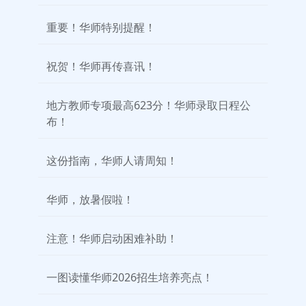
重要！华师特别提醒！
祝贺！华师再传喜讯！
地方教师专项最高623分！华师录取日程公
布！
这份指南，华师人请周知！
华师，放暑假啦！
注意！华师启动困难补助！
一图读懂华师2026招生培养亮点！