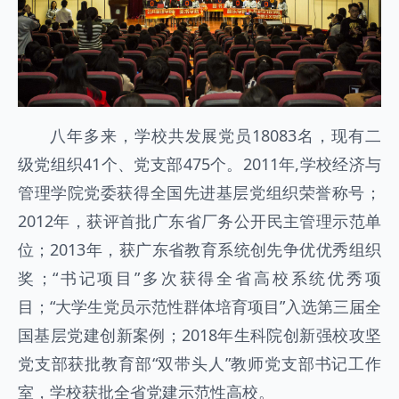
八年多来，学校共发展党员18083名，现有二
级党组织41个、党支部475个。2011年,学校经济与
管理学院党委获得全国先进基层党组织荣誉称号；
2012年，获评首批广东省厂务公开民主管理示范单
位；2013年，获广东省教育系统创先争优优秀组织
奖；“书记项目”多次获得全省高校系统优秀项
目；“大学生党员示范性群体培育项目”入选第三届全
国基层党建创新案例；2018年生科院创新强校攻坚
党支部获批教育部“双带头人”教师党支部书记工作
室，学校获批全省党建示范性高校。