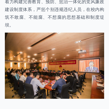
着力构建完善教育、预防、惩治一体化的党风廉政
建设制度体系，严惩个别违规违纪人员，在校内构
筑不敢腐、不能腐、不想腐的思想基础和制度堤
坝。