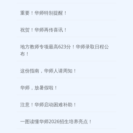
重要！华师特别提醒！
祝贺！华师再传喜讯！
地方教师专项最高623分！华师录取日程公
布！
这份指南，华师人请周知！
华师，放暑假啦！
注意！华师启动困难补助！
一图读懂华师2026招生培养亮点！