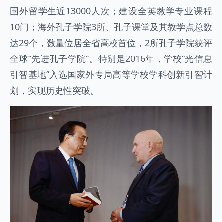
国外留学生近13000人次；建设全英教学专业课程
10门；海外孔子学院3所、孔子课堂及其教学点总数
达29个，数量位居全省高校首位，2所孔子学院获评
全球“先进孔子学院”。
特别是2016年，学校“光信息
引智基地”入选国家外专局高等学校学科创新引智计
划，实现历史性突破。