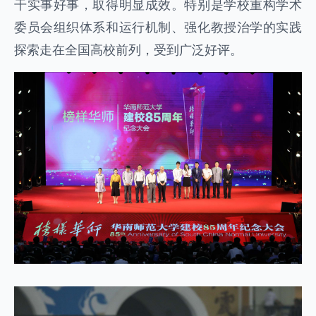
干实事好事，取得明显成效。特别是学校重构学术
委员会组织体系和运行机制、强化教授治学的实践
探索走在全国高校前列，受到广泛好评。