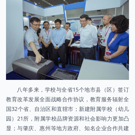
八年多来，学校与全省15个地市县（区）签订
教育改革发展全面战略合作协议，教育服务辐射全
国32个省、自治区和直辖市；新建附属学校（幼儿
园）21所，附属学校品牌资源和社会影响力更加凸
显；与肇庆、惠州等地方政府、知名企业合作共建