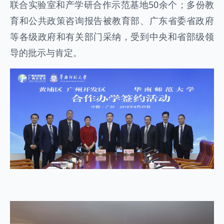
联合实验室和产学研合作示范基地50余个；多份教
育和公共政策咨询报告被教育部、广东省委省政府
等各级政府和有关部门采纳，受到中央和省部级领
导的批示与肯定。