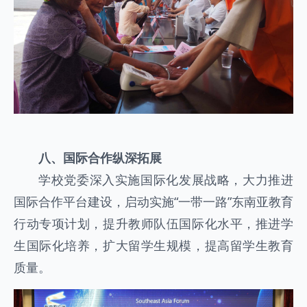
八、国际合作纵深拓展
学校党委深入实施国际化发展战略，大力推进
国际合作平台建设，启动实施“一带一路”东南亚教育
行动专项计划，提升教师队伍国际化水平，推进学
生国际化培养，扩大留学生规模，提高留学生教育
质量。