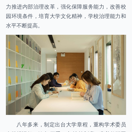
力推进内部治理改革，强化保障服务能力，改善校
园环境条件，培育大学文化精神，学校治理能力和
水平不断提高。
八年多来，制定出台大学章程，重构学术委员