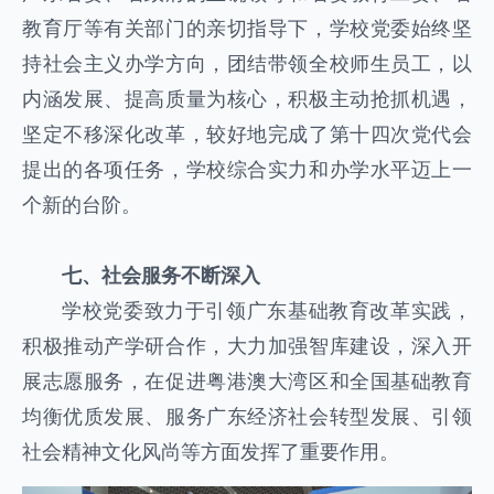
教育厅等有关部门的亲切指导下，学校党委始终坚
持社会主义办学方向，团结带领全校师生员工，以
内涵发展、提高质量为核心，积极主动抢抓机遇，
坚定不移深化改革，较好地完成了第十四次党代会
提出的各项任务，学校综合实力和办学水平迈上一
个新的台阶。
七、社会服务不断深入
学校党委致力于引领广东基础教育改革实践，
积极推动产学研合作，大力加强智库建设，深入开
展志愿服务，在促进粤港澳大湾区和全国基础教育
均衡优质发展、服务广东经济社会转型发展、引领
社会精神文化风尚等方面发挥了重要作用。