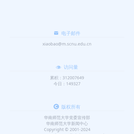
电子邮件
xiaobao@m.scnu.edu.cn
访问量
累积：312007649
今日：149327
版权所有
华南师范大学党委宣传部
华南师范大学新闻中心
Copyright © 2001-2024