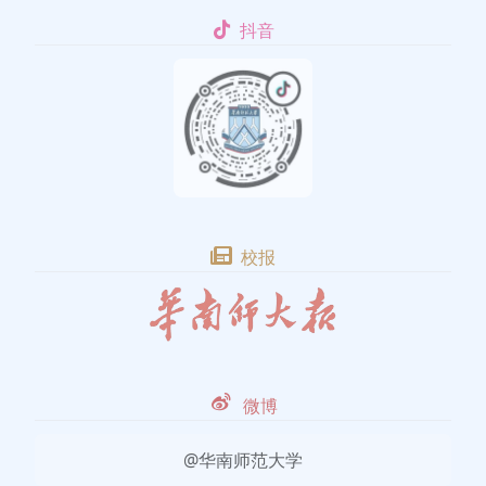
抖音
校报
微博
@华南师范大学