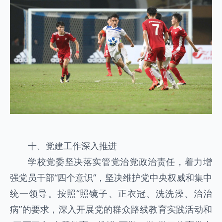
十、党建工作深入推进
学校党委坚决落实管党治党
政治责任，着力增
强党员干部“四个意识”，坚决维护党中央权威和集中
统一领导。按照“照镜子、正衣冠、洗洗澡、治治
病”的要求，深入开展党的群众路线教育实践活动和