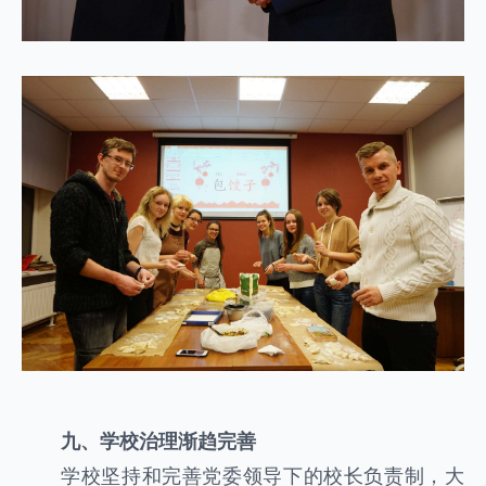
九、学校治理渐趋完善
学校坚持和完善党委领导下的校长负责制，大