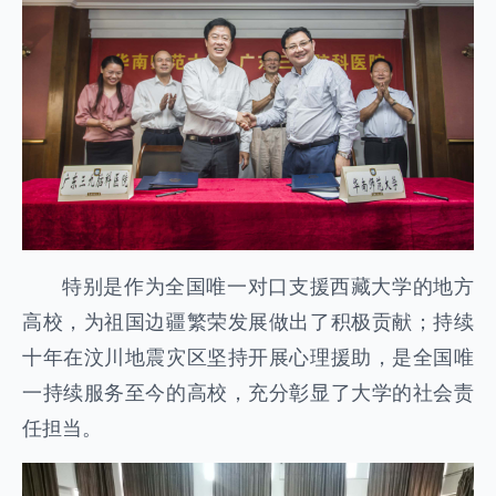
特别是作为全国唯一对口支援西藏大学的地方
高校，为祖国边疆繁荣发展做出了积极贡献；持续
十年在汶川地震灾区坚持开展心理援助，是全国唯
一持续服务至今的高校，充分彰显了大学的社会责
任担当。