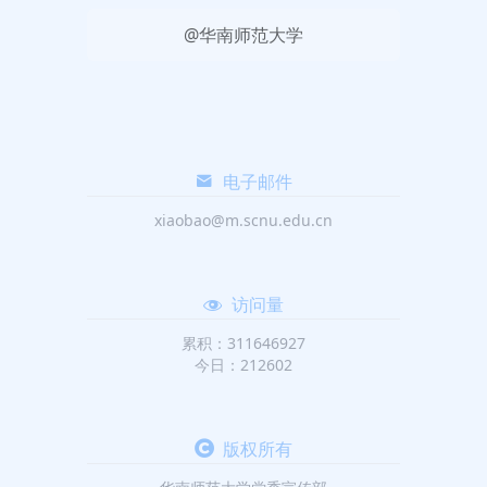
@华南师范大学
电子邮件
xiaobao@m.scnu.edu.cn
访问量
累积：311646927
今日：212602
版权所有