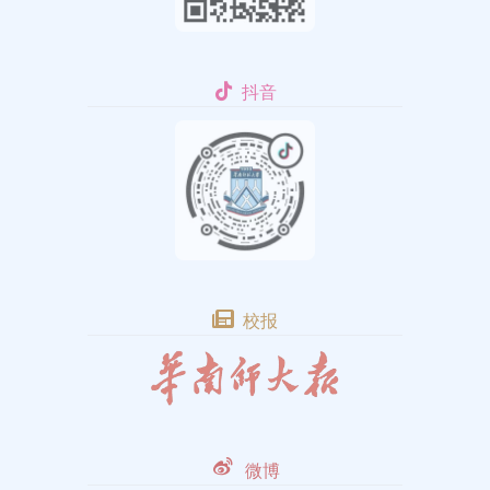
抖音
校报
微博