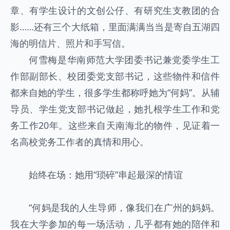
章、有学生设计的文创公仔、有研究生支教团的合
影……还有三个大纸箱，里面满满当当是寄自五湖四
海的明信片、照片和手写信。
何雪梅是华南师范大学团委书记兼党委学生工
作部副部长、校团委党支部书记，这些物件和信件
都来自她的学生，很多学生都称呼她为“何妈”。从辅
导员、学生党支部书记做起，她扎根学生工作和党
务工作20年。这些来自天南海北的物件，见证着一
名高校党务工作者的真情和用心。
始终在场：她用“琐碎”串起最深的情谊
“何妈是我的人生导师，像我们在广州的妈妈。
我在大学参加的每一场活动，几乎都有她的陪伴和