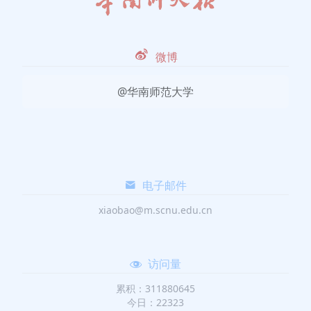
微博
@华南师范大学
电子邮件
xiaobao@m.scnu.edu.cn
访问量
累积：311880645
今日：22323