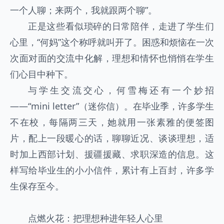
一个人聊；来两个，我就跟两个聊”。
正是这些看似琐碎的日常陪伴，走进了学生们
心里，“何妈”这个称呼就叫开了。困惑和烦恼在一次
次面对面的交流中化解，理想和情怀也悄悄在学生
们心目中种下。
与学生交流交心，何雪梅还有一个妙招
——“mini letter”（迷你信）。在毕业季，许多学生
不在校，每隔两三天，她就用一张素雅的便签图
片，配上一段暖心的话，聊聊近况、谈谈理想，适
时加上西部计划、援疆援藏、求职深造的信息。这
样写给毕业生的小小信件，累计有上百封，许多学
生保存至今。
点燃火花：把理想种进年轻人心里