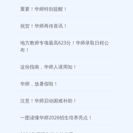
重要！华师特别提醒！
祝贺！华师再传喜讯！
地方教师专项最高623分！华师录取日程公
布！
这份指南，华师人请周知！
华师，放暑假啦！
注意！华师启动困难补助！
一图读懂华师2026招生培养亮点！