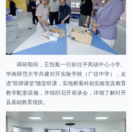
调研期间，王恒胤一行前往平凤镇中心小学、
华南师范大学共建封开实验学校（广信中学），走
进“双师课堂”随堂听课，实地察看科创实验室及教育
教学配套设施，并组织召开座谈会，详细了解封开
县基础教育现状。