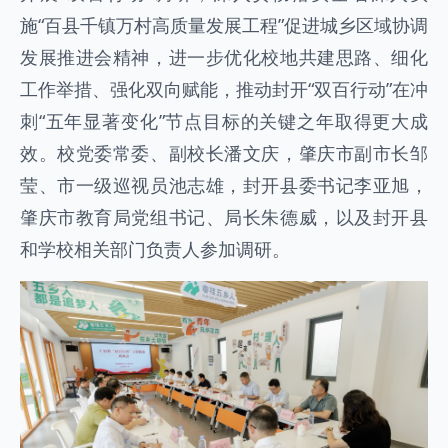
施“百县千镇万村高质量发展工程”促进城乡区域协调
发展推进会精神，进一步优化校地共建思路、细化
工作举措、强化双向赋能，推动封开“双百行动”在冲
刺“五年显著变化”节点目标的关键之年取得更大成
效。校党委常委、副校长潘文庆，肇庆市副市长邹
莹、市一级巡视员池志雄，封开县委书记李亚旭，
肇庆市教育局党组书记、局长朱德威，以及封开县
和学校相关部门负责人参加调研。