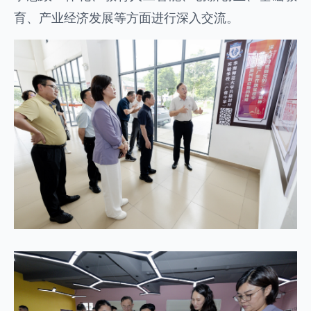
育、产业经济发展等方面进行深入交流。