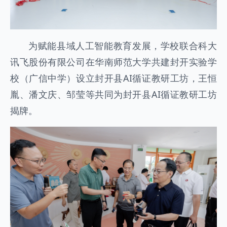
为赋能县域人工智能教育发展，学校联合科大
讯飞股份有限公司在华南师范大学共建封开实验学
校（广信中学）设立封开县AI循证教研工坊，王恒
胤、潘文庆、邹莹等共同为封开县AI循证教研工坊
揭牌。