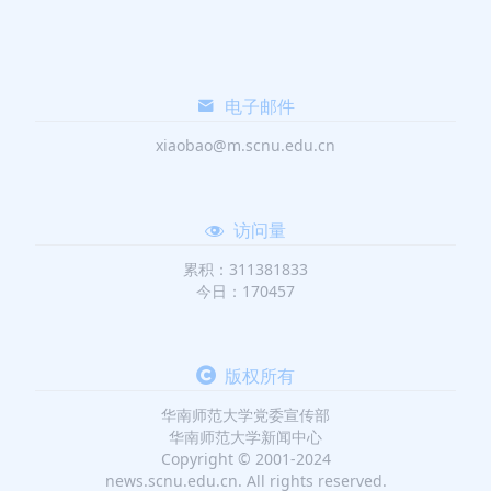
电子邮件
xiaobao@m.scnu.edu.cn
访问量
累积：311381833
今日：170457
版权所有
华南师范大学党委宣传部
华南师范大学新闻中心
Copyright © 2001-2024
news.scnu.edu.cn. All rights reserved.