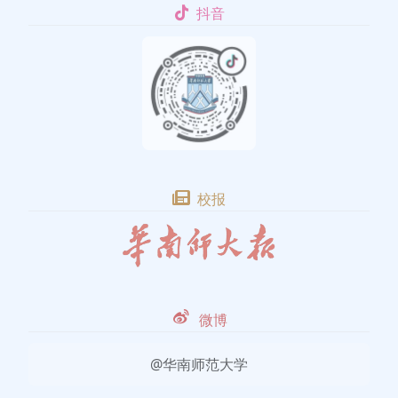
抖音
校报
微博
@华南师范大学