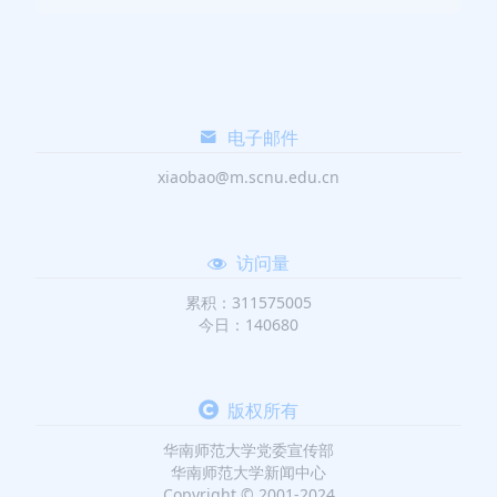
电子邮件
xiaobao@m.scnu.edu.cn
访问量
累积：311575005
今日：140680
版权所有
华南师范大学党委宣传部
华南师范大学新闻中心
Copyright © 2001-2024