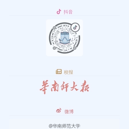
抖音
校报
微博
@华南师范大学