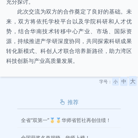
充分探讨。
此次交流为双方的合作奠定了良好的基础。未
来，双方将依托学校平台以及学院科研和人才优
势，结合华南技术转移中心产业、市场、国际资
源，持续推进产学研深度协同，共同探索科研成果
转化新模式、科创人才联合培养新路径，助力湾区
科技创新与产业高质量发展。
大
中
字号：
小
推荐
全省“双第一”🥇🥇华师省哲社再创佳绩！
全国获奖名单揭晓，华师上榜！