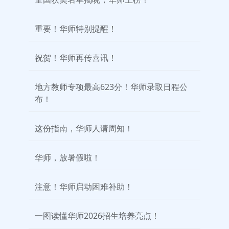
重要！华师特别提醒！
祝贺！华师再传喜讯！
地方教师专项最高623分！华师录取日程公
布！
这份指南，华师人请周知！
华师，放暑假啦！
注意！华师启动困难补助！
一图读懂华师2026招生培养亮点！