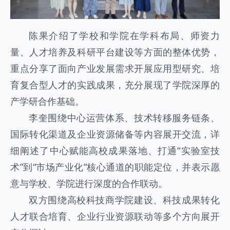
陈果介绍了学校和学院在学科布局、师资力
量、人才培养及科研平台建设等方面的整体优势，
重点分享了面向产业发展需求开展应用型研究、培
育复合型人才的实践成果，充分展现了学院深厚的
产学研合作基础。
李奎围绕中心运营体系、技术转移服务链条、
国际转化渠道及企业资源储备等内容展开交流，详
细阐述了中心赋能高校成果落地、打通“实验室技
术”到“市场产业化”核心通道的职能定位，并表示愿
意与学校、学院进行深度的合作联动。
双方围绕高校科技商学院建设、科技成果转化
人才联合培育、企业行业资源联动等多个方向展开