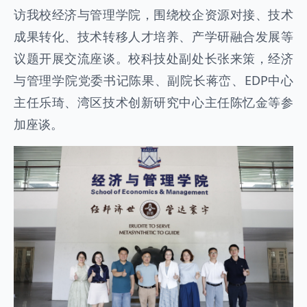
访我校经济与管理学院，围绕校企资源对接、技术
成果转化、技术转移人才培养、产学研融合发展等
议题开展交流座谈。校科技处副处长张来策，经济
与管理学院党委书记陈果、副院长蒋峦、EDP中心
主任乐琦、湾区技术创新研究中心主任陈忆金等参
加座谈。