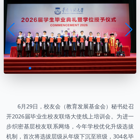
6月29日，校友会（教育发展基金会）秘书处召
开2026届毕业生校友联络大使线上培训会。为进一
步织密基层校友联系网络，今年学校优化升级选拔
机制，首次将选拔层级从年级下沉至班级，304名毕