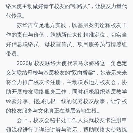
络大使主动做好青年校友的“引路人”，让校友力量代
代传承。
苏华吉立足地方实践，以基层案例诠释校友工
作的责任与价值，勉励新任大使精准定位，切实当
好信息联络员、母校宣传员、项目服务员与情感纽
带员。
2026届校友联络大使代表马永娇将这一角色定
义为联结母校与基层校友的“双向桥梁”，她表示未来
将全力推广校友卡注册，主动联系地方校友会，协
助开展校友联络服务工作，同时积极组织基层教学
经验分享、挖掘扎根一线的优秀校友故事，让学校
的校友服务与文化真正在基层落地生根。
会上，校友会秘书处工作人员就校友卡注册申
领流程进行了详细讲解与演示，帮助联络大使熟练