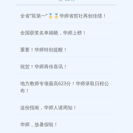
全省“双第一”🥇🥇华师省哲社再创佳绩！
全国获奖名单揭晓，华师上榜！
重要！华师特别提醒！
祝贺！华师再传喜讯！
地方教师专项最高623分！华师录取日程公
布！
这份指南，华师人请周知！
华师，放暑假啦！