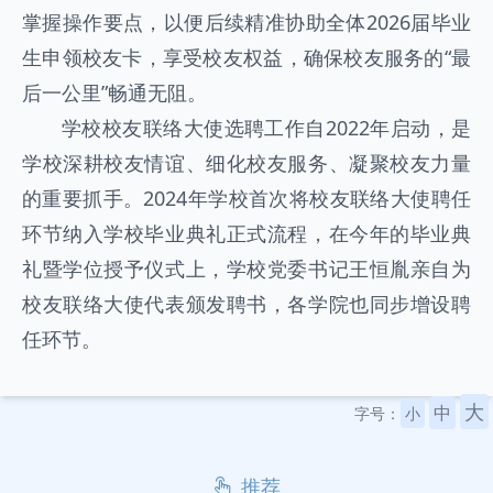
掌握操作要点，以便后续精准协助全体2026届毕业
生申领校友卡，享受校友权益，确保校友服务的“最
后一公里”畅通无阻。
学校校友联络大使选聘工作自2022年启动，是
学校深耕校友情谊、细化校友服务、凝聚校友力量
的重要抓手。2024年学校首次将校友联络大使聘任
环节纳入学校毕业典礼正式流程，在今年的毕业典
礼暨学位授予仪式上，学校党委书记王恒胤亲自为
校友联络大使代表颁发聘书，各学院也同步增设聘
任环节。
大
中
字号：
小
推荐