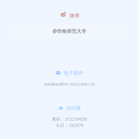
微博
@华南师范大学
电子邮件
xiaobao@m.scnu.edu.cn
访问量
累积：312259056
今日：182879