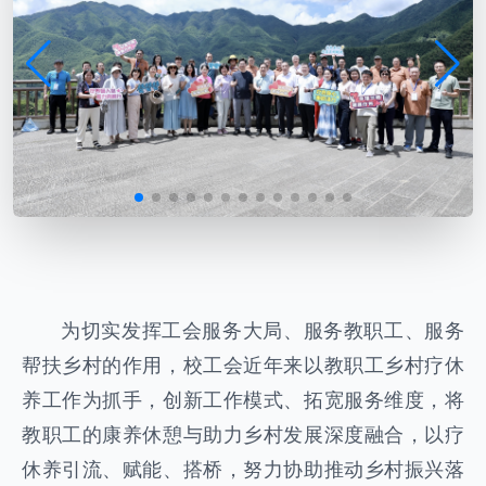
为切实发挥工会服务大局、服务教职工、服务
帮扶乡村的作用，校工会近年来以教职工乡村疗休
养工作为抓手，创新工作模式、拓宽服务维度，将
教职工的康养休憩与助力乡村发展深度融合，以疗
休养引流、赋能、搭桥，努力协助推动乡村振兴落