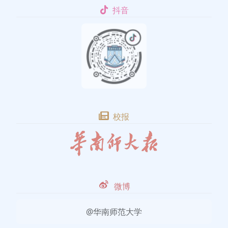
抖音
校报
微博
@华南师范大学