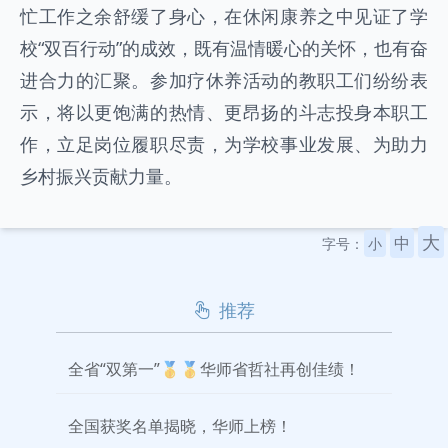
忙工作之余舒缓了身心，在休闲康养之中见证了学
校“双百行动”的成效，既有温情暖心的关怀，也有奋
进合力的汇聚。参加疗休养活动的教职工们纷纷表
示，将以更饱满的热情、更昂扬的斗志投身本职工
作，立足岗位履职尽责，为学校事业发展、为助力
乡村振兴贡献力量。
大
中
字号：
小
推荐
全省“双第一”🥇🥇华师省哲社再创佳绩！
全国获奖名单揭晓，华师上榜！