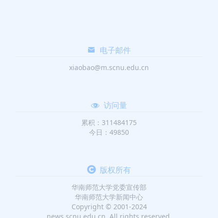
电子邮件
xiaobao@m.scnu.edu.cn
访问量
累积：311484175
今日：49850
版权所有
华南师范大学党委宣传部
华南师范大学新闻中心
Copyright © 2001-2024
news.scnu.edu.cn. All rights reserved.