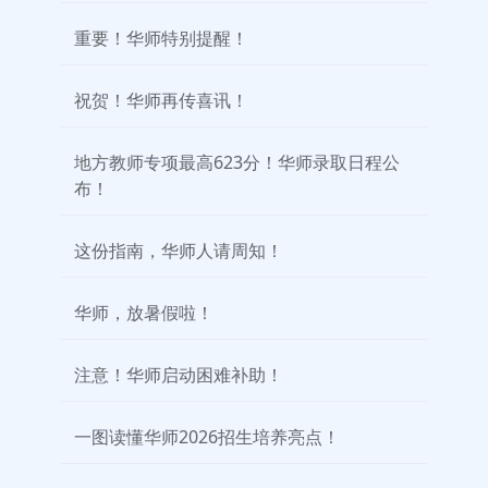
重要！华师特别提醒！
祝贺！华师再传喜讯！
地方教师专项最高623分！华师录取日程公
布！
这份指南，华师人请周知！
华师，放暑假啦！
注意！华师启动困难补助！
一图读懂华师2026招生培养亮点！