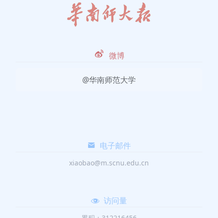
微博
@华南师范大学
电子邮件
xiaobao@m.scnu.edu.cn
访问量
累积：312216456