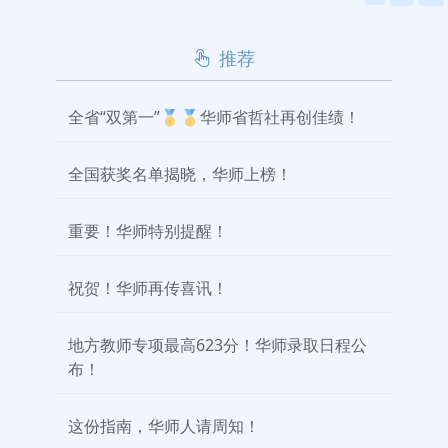
推荐
全省“双第一”🥇🥇华师省哲社再创佳绩！
全国获奖名单揭晓，华师上榜！
重要！华师特别提醒！
祝贺！华师再传喜讯！
地方教师专项最高623分！华师录取日程公
布！
这份指南，华师人请周知！