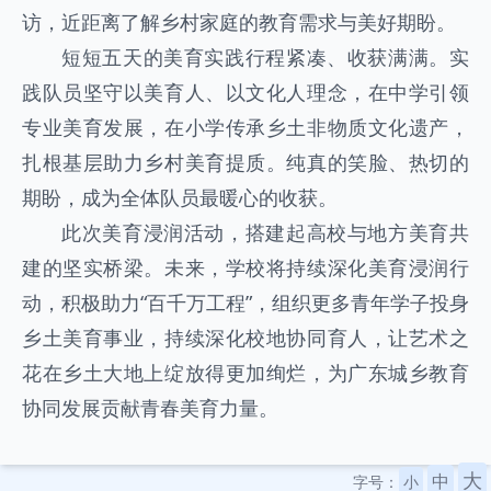
访，近距离了解乡村家庭的教育需求与美好期盼。
短短五天的美育实践行程紧凑、收获满满。实
践队员坚守以美育人、以文化人理念，在中学引领
专业美育发展，在小学传承乡土非物质文化遗产，
扎根基层助力乡村美育提质。纯真的笑脸、热切的
期盼，成为全体队员最暖心的收获。
此次美育浸润活动，搭建起高校与地方美育共
建的坚实桥梁。未来，学校将持续深化美育浸润行
动，积极助力“百千万工程”，组织更多青年学子投身
乡土美育事业，持续深化校地协同育人，让艺术之
花在乡土大地上绽放得更加绚烂，为广东城乡教育
协同发展贡献青春美育力量。
大
中
字号：
小