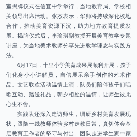
室揭牌仪式在信宜中学举行，当地教育局、学校相
关领导出席活动。张杰表示，华师将持续深化校地
合作，推动美育资源下沉，助力地方教育提质发
展。揭牌仪式后，李瑜琪副教授开展美育教学专题
讲座，为当地美术教师分享先进教学理念与实践方
法。
6月17日，十里小学美育成果展顺利开展，孩子
们化身小小讲解员，自信展示亲手创作的艺术作
品。文艺联欢活动温情上演，队员们陪伴孩子们唱
歌互动、赠送礼品，朝夕相处的温情，让师生彼此
心生不舍。
实践队还深入走访师生，调研乡村美育发展现
状，跟随一线教师体验乡村走教日常，真切体会基
层教育工作者的坚守与付出。团队走进学生家中家