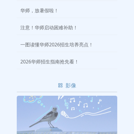
华师，放暑假啦！
注意！华师启动困难补助！
一图读懂华师2026招生培养亮点！
2026华师招生指南抢先看！
影像