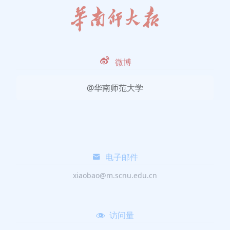
微博
@华南师范大学
电子邮件
xiaobao@m.scnu.edu.cn
访问量