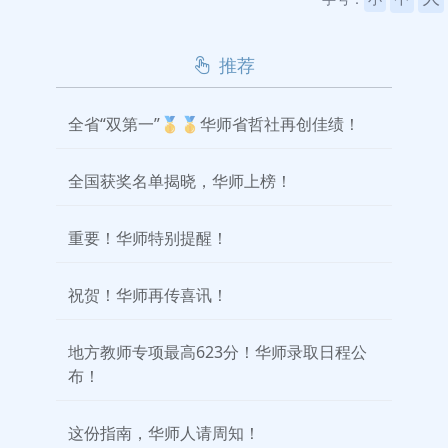
推荐
全省“双第一”🥇🥇华师省哲社再创佳绩！
全国获奖名单揭晓，华师上榜！
重要！华师特别提醒！
祝贺！华师再传喜讯！
地方教师专项最高623分！华师录取日程公
布！
这份指南，华师人请周知！