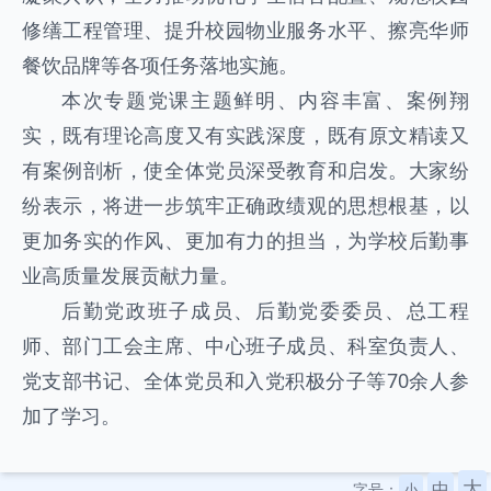
修缮工程管理、提升校园物业服务水平、擦亮华师
餐饮品牌等各项任务落地实施。
本次专题党课主题鲜明、内容丰富、案例翔
实，既有理论高度又有实践深度，既有原文精读又
有案例剖析，使全体党员深受教育和启发。大家纷
纷表示，将进一步筑牢正确政绩观的思想根基，以
更加务实的作风、更加有力的担当，为学校后勤事
业高质量发展贡献力量。
后勤党政班子成员、后勤党委委员、总工程
师、部门工会主席、中心班子成员、科室负责人、
党支部书记、全体党员和入党积极分子等70余人参
加了学习。
大
中
字号：
小