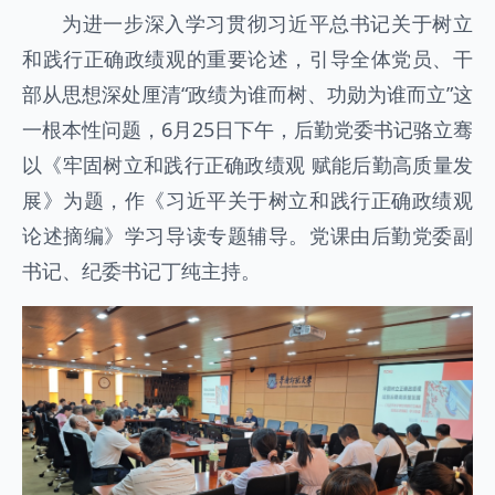
为进一步深入学习贯彻习近平总书记关于树立
和践行正确政绩观的重要论述，引导全体党员、干
部从思想深处厘清“政绩为谁而树、功勋为谁而立”这
一根本性问题，6月25日下午，后勤党委书记骆立骞
以《牢固树立和践行正确政绩观 赋能后勤高质量发
展》为题，作《习近平关于树立和践行正确政绩观
论述摘编》学习导读专题辅导。党课由后勤党委副
书记、纪委书记丁纯主持。