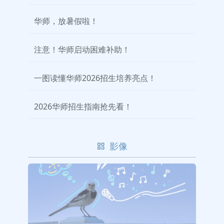
华师，放暑假啦！
注意！华师启动困难补助！
一图读懂华师2026招生培养亮点！
2026华师招生指南抢先看！
影像