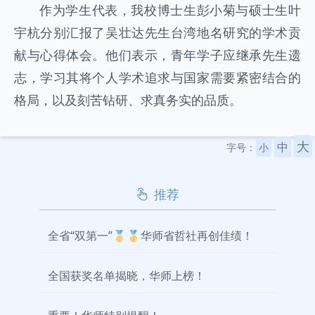
作为学生代表，我校博士生彭小菊与硕士生叶
宇杭分别汇报了吴壮达先生台湾地名研究的学术贡
献与心得体会。他们表示，青年学子应继承先生遗
志，学习其将个人学术追求与国家需要紧密结合的
格局，以及刻苦钻研、求真务实的品质。
大
中
字号：
小
推荐
全省“双第一”🥇🥇华师省哲社再创佳绩！
全国获奖名单揭晓，华师上榜！