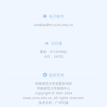
电子邮件
xiaobao@m.scnu.edu.cn
访问量
累积：311670982
今日：24702
版权所有
华南师范大学党委宣传部
华南师范大学新闻中心
Copyright © 2001-2024
news.scnu.edu.cn. All rights reserved.
技术支持：广州可媒