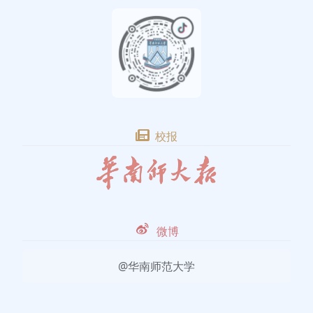
校报
微博
@华南师范大学