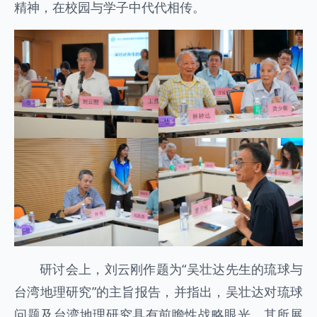
精神，在校园与学子中代代相传。
研讨会上，刘云刚作题为“吴壮达先生的琉球与
台湾地理研究”的主旨报告，并指出，吴壮达对琉球
问题及台湾地理研究具有前瞻性战略眼光，其所展