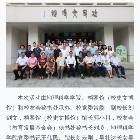
本次活动由地理科学学院、档案馆（校史文博
馆）和校友会秘书处承办。校党委常委、副校长刘
剑文，档案馆（校史文博馆）馆长郭小川，校友会
（教育发展基金会）秘书处秘书长刘凌，地理科学
学院党委书记王伟民、院长刘云刚，吴壮达长女吴