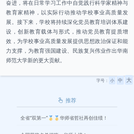
奋进，将在日常学习工作中自觉践行科学家精神与
教育家精神，以实际行动推动学校事业高质量发
展。接下来，学校将持续深化党员教育培训体系建
设，创新教育载体与形式，推动党员教育提质增
效，为学校事业高质量发展提供思想政治保证和能
力支撑，为教育强国建设、民族复兴伟业作出华南
师范大学新的更大贡献。
大
中
字号：
小
推荐
全省“双第一”🥇🥇华师省哲社再创佳绩！