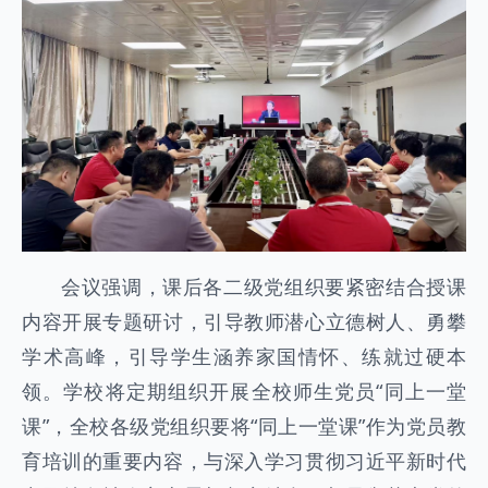
会议强调，课后各二级党组织要紧密结合授课
内容开展专题研讨，引导教师潜心立德树人、勇攀
学术高峰，引导学生涵养家国情怀、练就过硬本
领。学校将定期组织开展全校师生党员“同上一堂
课”，全校各级党组织要将“同上一堂课”作为党员教
育培训的重要内容，与深入学习贯彻习近平新时代