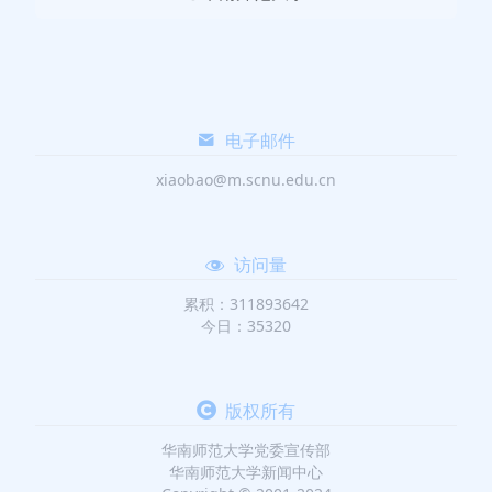
电子邮件
xiaobao@m.scnu.edu.cn
访问量
累积：311893642
今日：35320
版权所有
华南师范大学党委宣传部
华南师范大学新闻中心