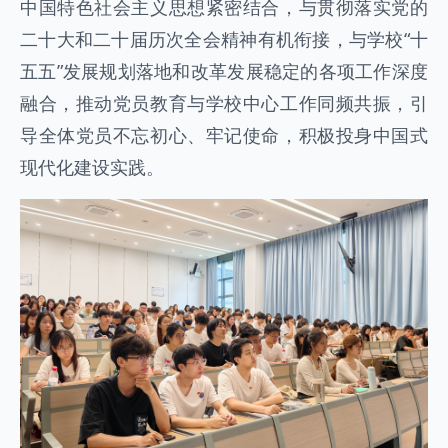
中国特色社会主义思想紧密结合，与贯彻落实党的
二十大和二十届历次全会精神有机衔接，与学校“十
五五”发展规划落地和改革发展稳定的各项工作深度
融合，推动党员教育与学校中心工作同频共振，引
导全体党员不忘初心、牢记使命，积极投身中国式
现代化建设实践。