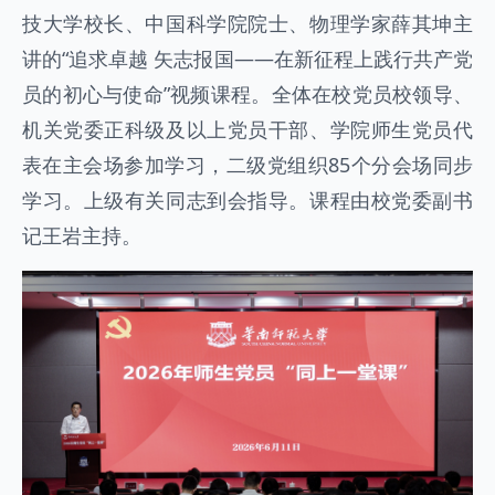
技大学校长、中国科学院院士、物理学家薛其坤主
讲的“追求卓越 矢志报国——在新征程上践行共产党
员的初心与使命”视频课程。全体在校党员校领导、
机关党委正科级及以上党员干部、学院师生党员代
表在主会场参加学习，二级党组织85个分会场同步
学习。上级有关同志到会指导。课程由校党委副书
记王岩主持。