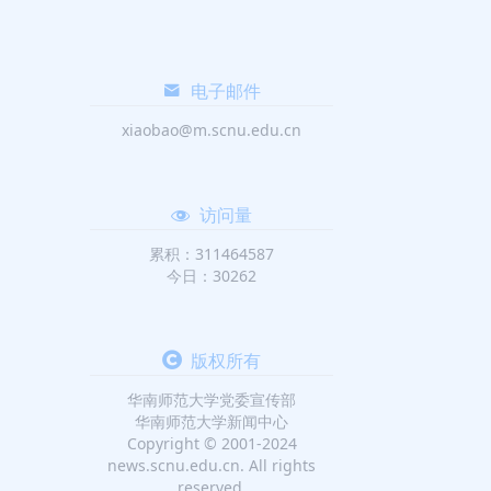
电子邮件
xiaobao@m.scnu.edu.cn
访问量
累积：311464587
今日：30262
版权所有
华南师范大学党委宣传部
华南师范大学新闻中心
Copyright © 2001-2024
news.scnu.edu.cn. All rights
reserved.