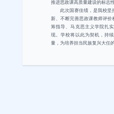
推进思政课高质量建设的标志
此次国赛佳绩，是我校坚
新、不断完善思政课教师评价
筹指导、马克思主义学院扎实
现。学校将以此为契机，持续
量，为培养担当民族复兴大任