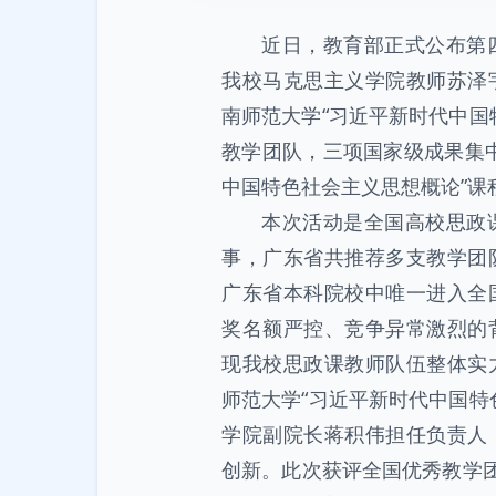
近日，教育部正式公布第
我校马克思主义学院教师苏泽
南师范大学“习近平新时代中国
教学团队，三项国家级成果集
中国特色社会主义思想概论”课
本次活动是全国高校思政
事，广东省共推荐多支教学团
广东省本科院校中唯一进入全
奖名额严控、竞争异常激烈的
现我校思政课教师队伍整体实
师范大学“习近平新时代中国特
学院副院长蒋积伟担任负责人
创新。此次获评全国优秀教学团