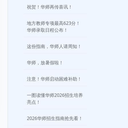
祝贺！华师再传喜讯！
地方教师专项最高623分！
华师录取日程公布！
这份指南，华师人请周知！
华师，放暑假啦！
注意！华师启动困难补助！
一图读懂华师2026招生培养
亮点！
2026华师招生指南抢先看！