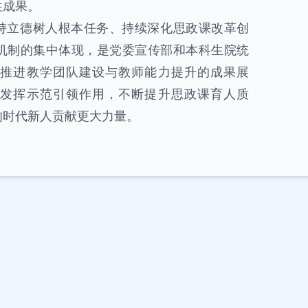
性成果。
持立德树人根本任务、持续深化思政课改革创
机制的集中体现，是党委宣传部和本科生院统
推进教学团队建设与教师能力提升的成果展
发挥示范引领作用，不断提升思政课育人质
的时代新人贡献更大力量。