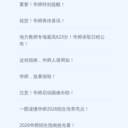
重要！华师特别提醒！
祝贺！华师再传喜讯！
地方教师专项最高623分！华师录取日程公
布！
这份指南，华师人请周知！
华师，放暑假啦！
注意！华师启动困难补助！
一图读懂华师2026招生培养亮点！
2026华师招生指南抢先看！