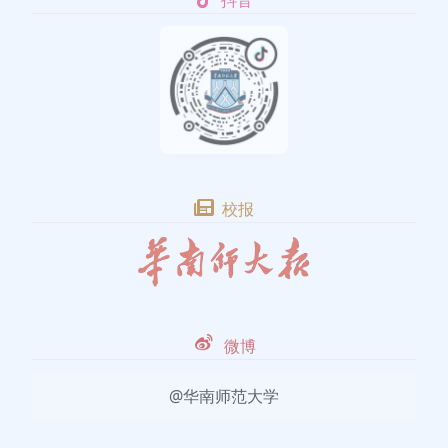
抖音
校报
微博
@华南师范大学