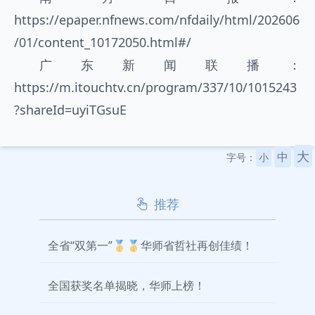
https://epaper.nfnews.com/nfdaily/html/202606
/01/content_10172050.html#/
广东新闻联播：
https://m.itouchtv.cn/program/337/10/1015243
?shareId=uyiTGsuE
大
中
字号：
小
推荐
全省“双第一”🥇🥇华师省哲社再创佳绩！
全国获奖名单揭晓，华师上榜！