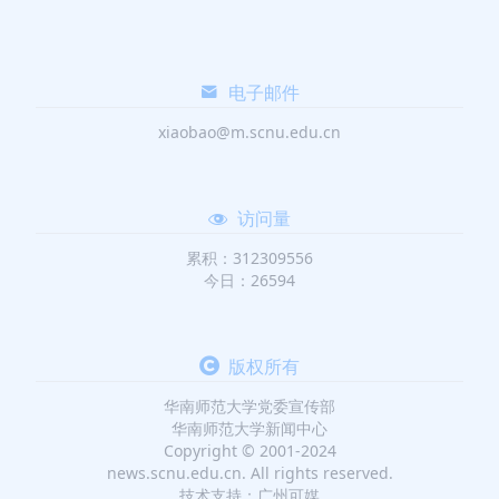
电子邮件
xiaobao@m.scnu.edu.cn
访问量
累积：312309556
今日：26594
版权所有
华南师范大学党委宣传部
华南师范大学新闻中心
Copyright © 2001-2024
news.scnu.edu.cn. All rights reserved.
技术支持：广州可媒