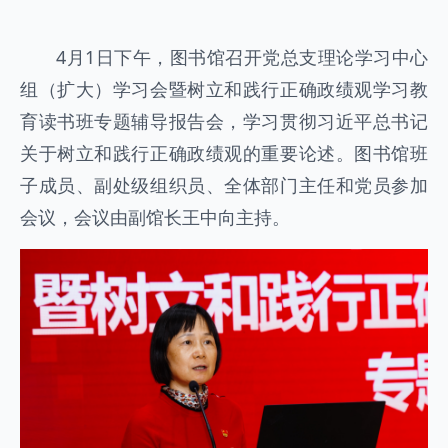
4月1日下午，图书馆召开党总支理论学习中心
组（扩大）学习会暨树立和践行正确政绩观学习教
育读书班专题辅导报告会，学习贯彻习近平总书记
关于树立和践行正确政绩观的重要论述。图书馆班
子成员、副处级组织员、全体部门主任和党员参加
会议，会议由副馆长王中向主持。