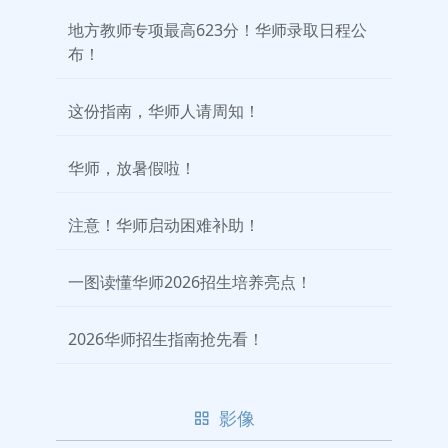
地方教师专项最高623分！华师录取日程公
布！
这份指南，华师人请周知！
华师，放暑假啦！
注意！华师启动困难补助！
一图读懂华师2026招生培养亮点！
2026华师招生指南抢先看！
影像