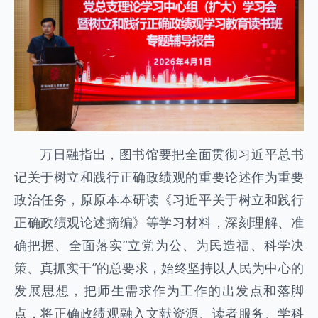
万日融指出，图书馆要把全面贯彻习近平总书
记关于树立和践行正确政绩观的重要论述作为重要
政治任务，原原本本研读《习近平关于树立和践行
正确政绩观论述摘编》等学习材料，深刻理解、准
确把握、全面落实“立党为公、为民造福、科学决
策、真抓实干”的总要求，始终坚持以人民为中心的
发展思想，把师生需求作为工作的出发点和落脚
点，将正确政绩观融入文献资源、读者服务、学科