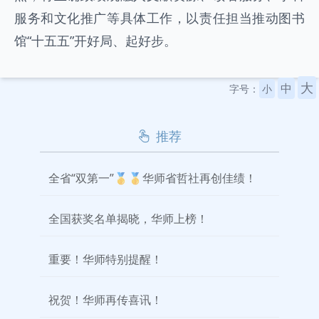
服务和文化推广等具体工作，以责任担当推动图书
馆“十五五”开好局、起好步。
大
中
字号：
小
推荐
全省“双第一”🥇🥇华师省哲社再创佳绩！
全国获奖名单揭晓，华师上榜！
重要！华师特别提醒！
祝贺！华师再传喜讯！