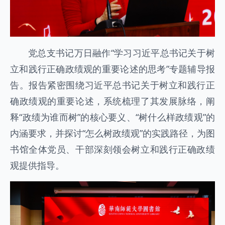
党总支书记万日融作“学习习近平总书记关于树
立和践行正确政绩观的重要论述的思考”专题辅导报
告。报告紧密围绕习近平总书记关于树立和践行正
确政绩观的重要论述，系统梳理了其发展脉络，阐
释“政绩为谁而树”的核心要义、“树什么样政绩观”的
内涵要求，并探讨“怎么树政绩观”的实践路径，为图
书馆全体党员、干部深刻领会树立和践行正确政绩
观提供指导。