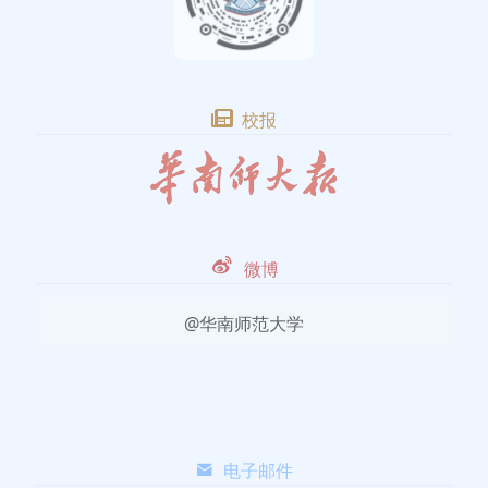
校报
微博
@华南师范大学
电子邮件