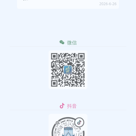
2026-6-26
微信
抖音