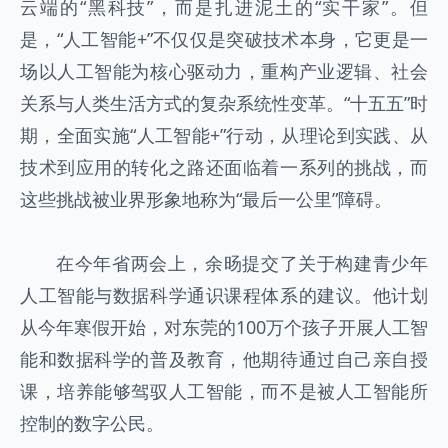
云端的“黑科技”，而是扎进泥土的“实干家”。但
是，“人工智能+”不仅仅是突破技术本身，它更是一
场以人工智能为核心驱动力，重构产业逻辑、社会
关系与人类生活方式的复杂系统性变革。“十五五”时
期，全面实施“人工智能+”行动，从理论到实践、从
技术到应用的转化之路还面临着一系列的挑战，而
这些挑战被业界形象地称为“最后一公里”障碍。
在今年省两会上，余旸提交了关于构建青少年
人工智能与数据科学通识课程体系的建议。他计划
从今年寒假开始，对东莞的100万个孩子开展人工智
能和数据科学的普及教育，他期待通过自己亲自授
课，培养能够驾驭人工智能，而不是被人工智能所
控制的数字公民。