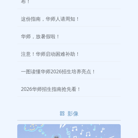
布！
这份指南，华师人请周知！
华师，放暑假啦！
注意！华师启动困难补助！
一图读懂华师2026招生培养亮点！
2026华师招生指南抢先看！
影像