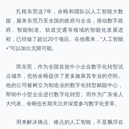
扎根东莞这7年，余旸和团队以人工智能大数
据，服务东莞乃至全国的政府与企业，推动数字政
府、智能制造、轨道交通等领域的智能化发展进
程，已经做了超过20个项目。在他看来，“人工智能
+”可以加出无限可能。
而东莞，作为全国首批中小企业数字化转型试
点城市，也给余旸提供了更多施展其专业的空间。
他的公司被树立为制造业的数字化转型赋能中心，
帮助中小型企业进行数字化转型。而作为广东省人
大代表，余旸也长期关注并深度参与数字化变革。
用来解决痛点、难点的人工智能，不是飘浮在