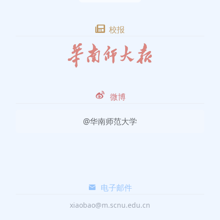
校报
微博
@华南师范大学
电子邮件
xiaobao@m.scnu.edu.cn