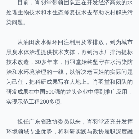
目前，肖羽堂带领团队正在开发经济高效的水
处理生物技术和水生态修复技术去帮助农村解决污
染问题。
从油田废水循环回注利用及零排放，到为城市
黑臭水体治理提供技术支撑，再到污水厂排污提标
技术改造，30多年来，肖羽堂始终坚守在水污染防
治和水环境治理的一线，以解决老百姓的实际问题
为己任，把科研成果写在大地上。肖羽堂和团队的
研发成果在中国500强的龙头企业中得到推广应用，
实现示范工程200多项。
担任广东省政协委员以来，肖羽堂还充分发挥
环境领域专业优势，将科研实践与政协履职深度融