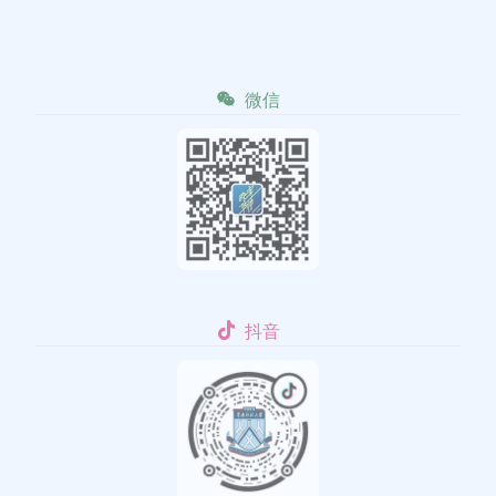
微信
抖音