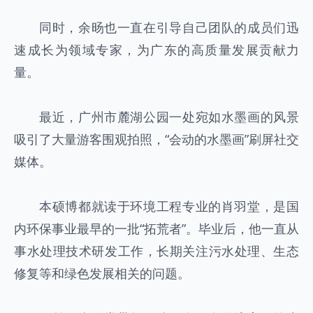
同时，余旸也一直在引导自己团队的成员们迅
速成长为领域专家，为广东的高质量发展贡献力
量。
最近，广州市麓湖公园一处宛如水墨画的风景
吸引了大量游客围观拍照，“会动的水墨画”刷屏社交
媒体。
本硕博都就读于环境工程专业的肖羽堂，是国
内环保事业最早的一批“拓荒者”。毕业后，他一直从
事水处理技术研发工作，长期关注污水处理、生态
修复等和绿色发展相关的问题。