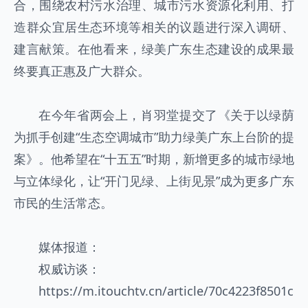
合，围绕农村污水治理、城市污水资源化利用、打
造群众宜居生态环境等相关的议题进行深入调研、
建言献策。在他看来，绿美广东生态建设的成果最
终要真正惠及广大群众。
在今年省两会上，肖羽堂提交了《关于以绿荫
为抓手创建“生态空调城市”助力绿美广东上台阶的提
案》。他希望在“十五五”时期，新增更多的城市绿地
与立体绿化，让“开门见绿、上街见景”成为更多广东
市民的生活常态。
媒体报道：
权威访谈：
https://m.itouchtv.cn/article/70c4223f8501c