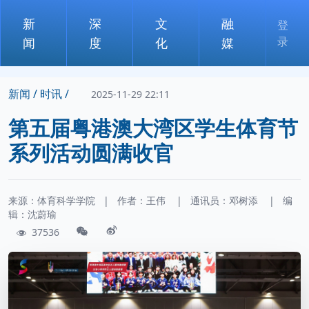
新
深
文
融
登
录
闻
度
化
媒
新闻 /
时讯 /
2025-11-29 22:11
第五届粤港澳大湾区学生体育节
系列活动圆满收官
来源：体育科学学院
|
作者：
王伟
|
通讯员：
邓树添
|
编
辑：沈蔚瑜
37536