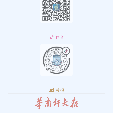
抖音
校报