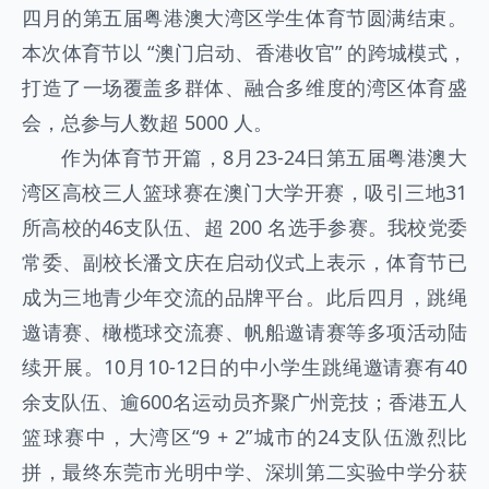
四月的第五届粤港澳大湾区学生体育节圆满结束。
本次体育节以 “澳门启动、香港收官” 的跨城模式，
打造了一场覆盖多群体、融合多维度的湾区体育盛
会，总参与人数超 5000 人。
作为体育节开篇，8月23-24日第五届粤港澳大
湾区高校三人篮球赛在澳门大学开赛，吸引三地31
所高校的46支队伍、超 200 名选手参赛。我校党委
常委、副校长潘文庆在启动仪式上表示，体育节已
成为三地青少年交流的品牌平台。此后四月，跳绳
邀请赛、橄榄球交流赛、帆船邀请赛等多项活动陆
续开展。10月10-12日的中小学生跳绳邀请赛有40
余支队伍、逾600名运动员齐聚广州竞技；香港五人
篮球赛中，大湾区“9 + 2”城市的24支队伍激烈比
拼，最终东莞市光明中学、深圳第二实验中学分获