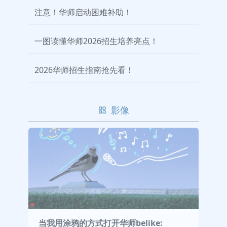
注意！华师启动困难补助！
一图读懂华师2026招生培养亮点！
2026华师招生指南抢先看！
影像
当我用涂鸦的方式打开华师belike: