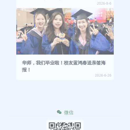
2026-8-6
华师，我们毕业啦！校友蓝鸿春送亲签海
报！
2026-6-26
微信