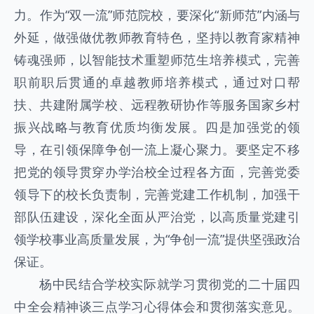
力。作为“双一流”师范院校，要深化“新师范”内涵与
外延，做强做优教师教育特色，坚持以教育家精神
铸魂强师，以智能技术重塑师范生培养模式，完善
职前职后贯通的卓越教师培养模式，通过对口帮
扶、共建附属学校、远程教研协作等服务国家乡村
振兴战略与教育优质均衡发展。四是加强党的领
导，在引领保障争创一流上凝心聚力。要坚定不移
把党的领导贯穿办学治校全过程各方面，完善党委
领导下的校长负责制，完善党建工作机制，加强干
部队伍建设，深化全面从严治党，以高质量党建引
领学校事业高质量发展，为“争创一流”提供坚强政治
保证。
杨中民结合学校实际就学习贯彻党的二十届四
中全会精神谈三点学习心得体会和贯彻落实意见。