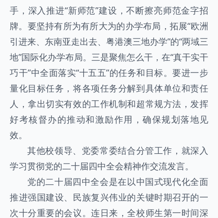
手，深入推进“新师范”建设，不断擦亮师范金字招
牌。要坚持有所为有所大为的办学布局，拓展“欧洲
引进来、东南亚走出去、粤港澳三地办学”的“两域三
地”国际化办学布局。三是聚焦怎么干，在“真干实干
巧干”中全面落实“十五五”的任务和目标。要进一步
量化目标任务，将各项任务分解到具体单位和责任
人，拿出切实有效的工作机制和超常规方法，发挥
好考核督办的推动和激励作用，确保规划落地见
效。
其他校领导、党委常委结合分管工作，就深入
学习贯彻党的二十届四中全会精神作交流发言。
党的二十届四中全会是在以中国式现代化全面
推进强国建设、民族复兴伟业的关键时期召开的一
次十分重要的会议。连日来，全校师生第一时间深