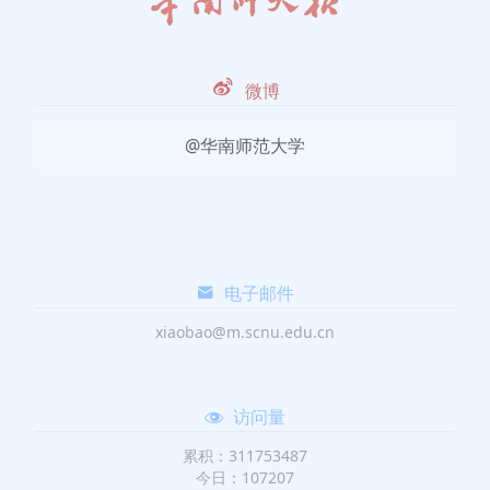
微博
@华南师范大学
电子邮件
xiaobao@m.scnu.edu.cn
访问量
累积：311753487
今日：107207