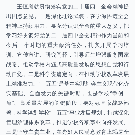
王恒胤就贯彻落实党的二十届四中全会精神提
出四点意见。一是深化理论武装，在学深悟透全会
精神上持续用力。要充分认识全会的重大意义，把
学习好贯彻好党的二十届四中全会精神作为当前和
今后一个时期的重大政治任务，扎实开展学习培
训、宣传宣讲、研究阐释，引导师生增强服务国家
战略、推动学校内涵式高质量发展的思想自觉和行
动自觉。二是科学谋篇定向，在推动学校改革发展
上精准发力。“十五五”是基本实现社会主义现代化夯
实基础、全面发力的关键时期，也是学校“争创一
流”、高质量发展的关键阶段，要对标国家战略部
署，科学谋划学校“十五五”事业发展规划，持续深化
管理治理体系改革，推进学校各项事业向好发展。
三是坚守主责主业，在办好人民满意教育上竭尽全