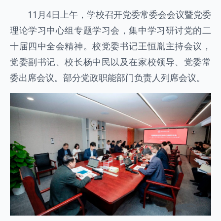
11月4日上午，学校召开党委常委会会议暨党委
理论学习中心组专题学习会，集中学习研讨党的二
十届四中全会精神。校党委书记王恒胤主持会议，
党委副书记、校长杨中民以及在家校领导、党委常
委出席会议。部分党政职能部门负责人列席会议。