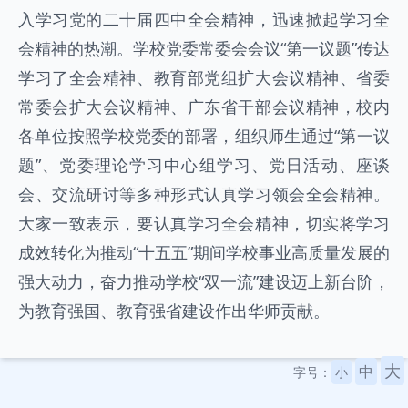
入学习党的二十届四中全会精神，迅速掀起学习全
会精神的热潮。学校党委常委会会议“第一议题”传达
学习了全会精神、教育部党组扩大会议精神、省委
常委会扩大会议精神、广东省干部会议精神，校内
各单位按照学校党委的部署，组织师生通过“第一议
题”、党委理论学习中心组学习、党日活动、座谈
会、交流研讨等多种形式认真学习领会全会精神。
大家一致表示，要认真学习全会精神，切实将学习
成效转化为推动“十五五”期间学校事业高质量发展的
强大动力，奋力推动学校“双一流”建设迈上新台阶，
为教育强国、教育强省建设作出华师贡献。
大
中
字号：
小