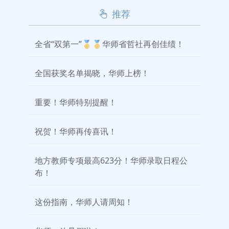
推荐
全省“双第一”🥇🥇华师省哲社再创佳绩！
全国获奖名单揭晓，华师上榜！
重要！华师特别提醒！
祝贺！华师再传喜讯！
地方教师专项最高623分！华师录取日程公
布！
这份指南，华师人请周知！