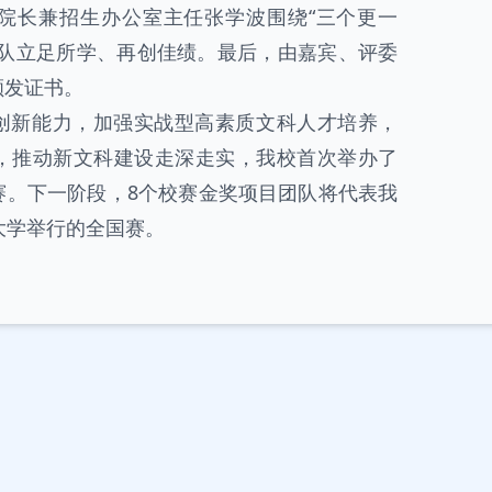
院长兼招生办公室主任张学波围绕“三个更一
团队立足所学、再创佳绩。最后，由嘉宾、评委
颁发证书。
创新能力，加强实战型高素质文科人才培养，
，推动新文科建设走深走实，我校首次举办了
赛。下一阶段，8个校赛金奖项目团队将代表我
大学举行的全国赛。