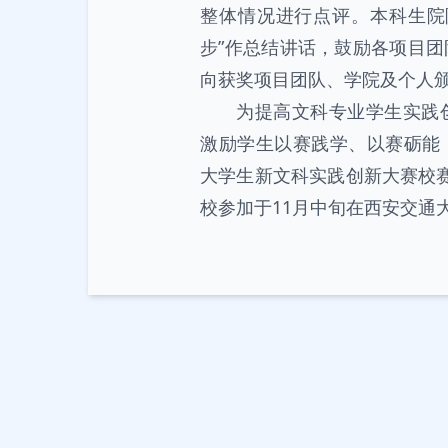
整体情况进行点评。本科生院
步”作总结讲话，鼓励各项目
向获奖项目团队、学院及个人
为提高文科专业学生实践
激励学生以赛践学、以赛砺能
大学生新文科实践创新大赛校
校参加于11月中旬在西安交通