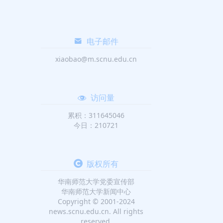
电子邮件
xiaobao@m.scnu.edu.cn
访问量
累积：311645046
今日：210721
版权所有
华南师范大学党委宣传部
华南师范大学新闻中心
Copyright © 2001-2024
news.scnu.edu.cn. All rights
reserved.