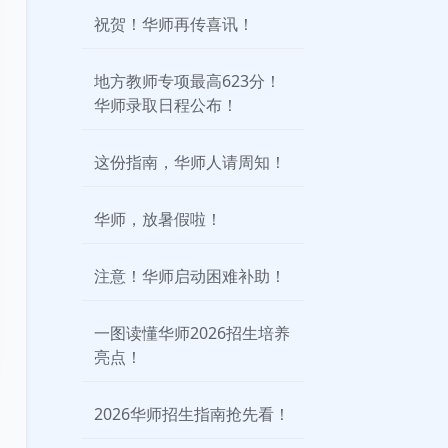
祝贺！华师再传喜讯！
地方教师专项最高623分！
华师录取日程公布！
这份指南，华师人请周知！
华师，放暑假啦！
注意！华师启动困难补助！
一图读懂华师2026招生培养
亮点！
2026华师招生指南抢先看！