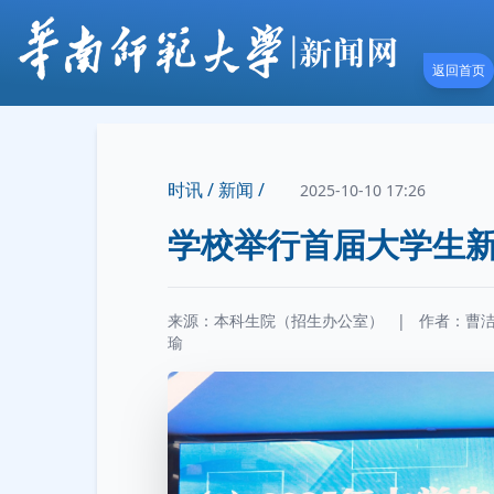
返回首页
时讯 /
新闻 /
2025-10-10 17:26
学校举行首届大学生
来源：本科生院（招生办公室）
|
作者：
曹
瑜