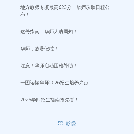
地方教师专项最高623分！华师录取日程公
布！
这份指南，华师人请周知！
华师，放暑假啦！
注意！华师启动困难补助！
一图读懂华师2026招生培养亮点！
2026华师招生指南抢先看！
影像