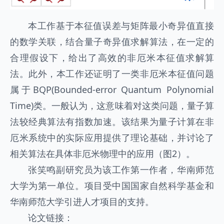
本工作基于本征值误差与矩阵最小奇异值直接
的数学关联，结合量子奇异值求解算法，在一定的
合理假设下，给出了高效的非厄米本征值求解算
法。此外，本工作还证明了一类非厄米本征值问题
属于BQP(Bounded-error Quantum Polynomial
Time)类。一般认为，这意味着对这类问题，量子算
法较经典算法有指数加速。该结果为量子计算在非
厄米系统中的实际应用提供了理论基础，并讨论了
相关算法在具体非厄米物理中的应用（图2）。
张笑鸣副研究员为该工作第一作者，华南师范
大学为第一单位。项目受中国国家自然科学基金和
华南师范大学引进人才项目的支持。
论文链接：