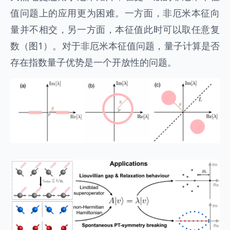
值问题上的应用更为困难。一方面，非厄米本征向
量并不相交，另一方面，本征值此时可以取任意复
数（图1）。对于非厄米本征值问题，量子计算是否
存在指数量子优势是一个开放性的问题。