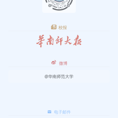
校报
微博
@华南师范大学
电子邮件