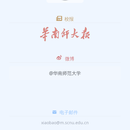
校报
微博
@华南师范大学
电子邮件
xiaobao@m.scnu.edu.cn