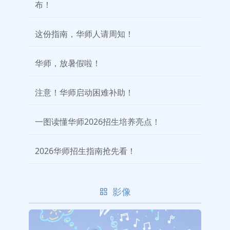
布！
这份指南，华师人请周知！
华师，放暑假啦！
注意！华师启动困难补助！
一图读懂华师2026招生培养亮点！
2026华师招生指南抢先看！
影像