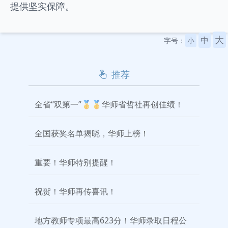
提供坚实保障。
大
中
字号：
小
推荐
全省“双第一”🥇🥇华师省哲社再创佳绩！
全国获奖名单揭晓，华师上榜！
重要！华师特别提醒！
祝贺！华师再传喜讯！
地方教师专项最高623分！华师录取日程公