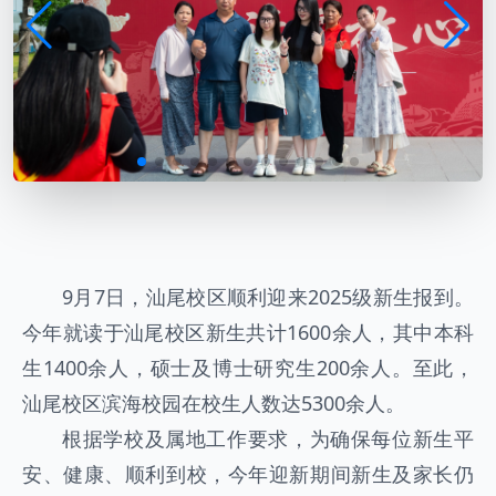
9月7日，汕尾校区顺利迎来2025级新生报到。
今年就读于汕尾校区新生共计1600余人，其中本科
生1400余人，硕士及博士研究生200余人。至此，
汕尾校区滨海校园在校生人数达5300余人。
根据学校及属地工作要求，为确保每位新生平
安、健康、顺利到校，今年迎新期间新生及家长仍