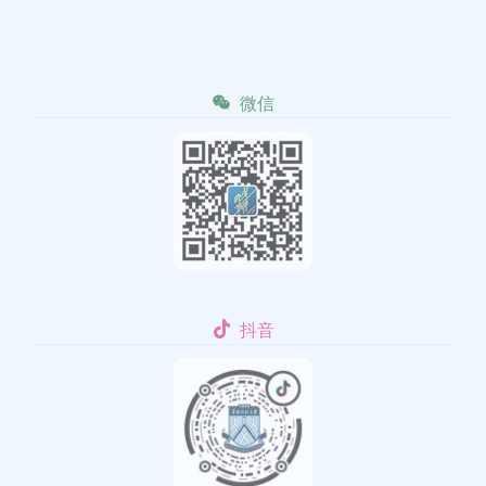
微信
抖音