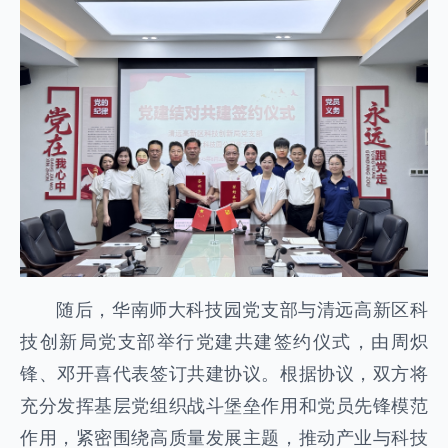
随后，华南师大科技园党支部与清远高新区科
技创新局党支部举行党建共建签约仪式，由周炽
锋、邓开喜代表签订共建协议。根据协议，双方将
充分发挥基层党组织战斗堡垒作用和党员先锋模范
作用，紧密围绕高质量发展主题，推动产业与科技