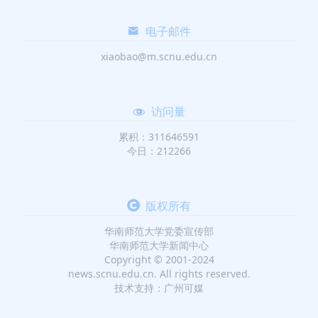
电子邮件
xiaobao@m.scnu.edu.cn
访问量
累积：311646591
今日：212266
版权所有
华南师范大学党委宣传部
华南师范大学新闻中心
Copyright © 2001-2024
news.scnu.edu.cn. All rights reserved.
技术支持：广州可媒