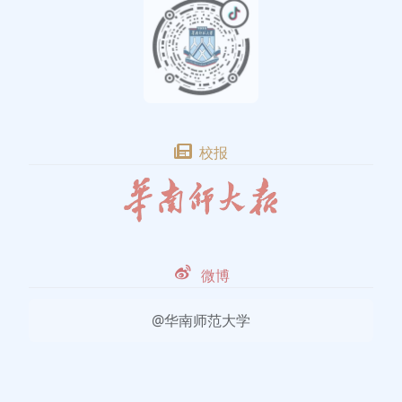
校报
微博
@华南师范大学