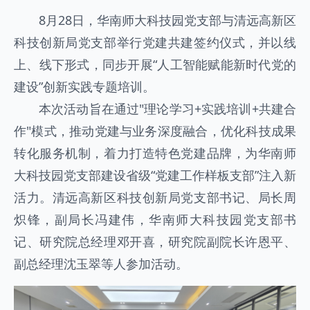
8月28日，华南师大科技园党支部与清远高新区
科技创新局党支部举行党建共建签约仪式，并以线
上、线下形式，同步开展“人工智能赋能新时代党的
建设”创新实践专题培训。
本次活动旨在通过"理论学习+实践培训+共建合
作"模式，推动党建与业务深度融合，优化科技成果
转化服务机制，着力打造特色党建品牌，为华南师
大科技园党支部建设省级“党建工作样板支部”注入新
活力。清远高新区科技创新局党支部书记、局长周
炽锋，副局长冯建伟，华南师大科技园党支部书
记、研究院总经理邓开喜，研究院副院长许恩平、
副总经理沈玉翠等人参加活动。