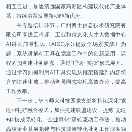
相互促进，加速清远国家高新区构建现代化产业体
系，持续培育发展新动能新优势。
在专题培训环节，广州博士信息技术研究院有
限公司高级工程师、工业和信息化人才大数据中心
AI讲师邝秉哲以《AIGC办公提效全场景实战》为
题，系统讲解AI工具在党建工作中的创新应用，课
程紧扣党建业务痛点，通过“理论+实操”形式展开。
通过学习如何利用AI工具实现从框架搭建到内容填
充的快速生成，推动党员同志实现高效办公，提高
工作效率。
下一步，华南师大科技园党支部将持续深化"党
建+科技"融合模式，加强党建联盟建设，提炼“党建
+科技成果转化、企业孵化”双轮驱动工作法，推动
高校企业基层党建与科技成果转化业务工作深度融