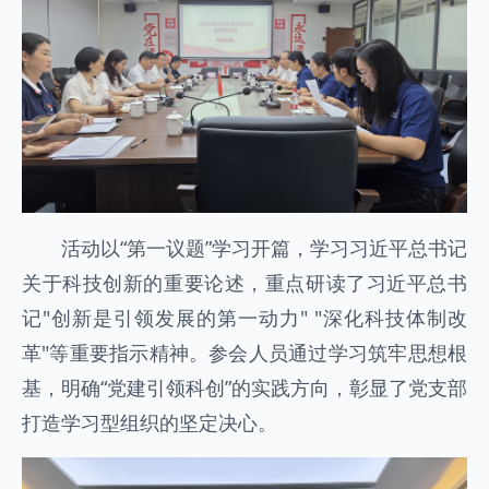
活动以“第一议题”学习开篇，学习习近平总书记
关于科技创新的重要论述，重点研读了习近平总书
记"创新是引领发展的第一动力" "深化科技体制改
革"等重要指示精神。参会人员通过学习筑牢思想根
基，明确“党建引领科创”的实践方向，彰显了党支部
打造学习型组织的坚定决心。