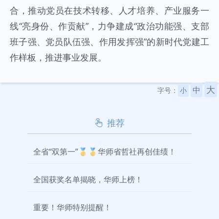
合，推动党员在技术转移、人才培养、产业服务一
线“亮身份、作贡献”，力争建成“政治功能强、支部
班子强、党员队伍强、作用发挥强”的新时代党建工
作样板，推进事业发展。
大
中
字号：
小
推荐
全省“双第一”🥇🥇华师省哲社再创佳绩！
全国获奖名单揭晓，华师上榜！
重要！华师特别提醒！