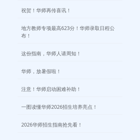
祝贺！华师再传喜讯！
地方教师专项最高623分！华师录取日程公
布！
这份指南，华师人请周知！
华师，放暑假啦！
注意！华师启动困难补助！
一图读懂华师2026招生培养亮点！
2026华师招生指南抢先看！