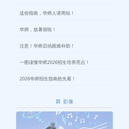
这份指南，华师人请周知！
华师，放暑假啦！
注意！华师启动困难补助！
一图读懂华师2026招生培养亮点！
2026华师招生指南抢先看！
影像