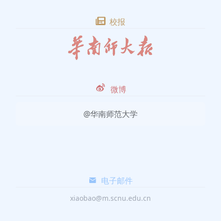
校报
微博
@华南师范大学
电子邮件
xiaobao@m.scnu.edu.cn