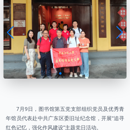
7月9日，图书馆第五党支部组织党员及优秀青
年馆员代表赴中共广东区委旧址纪念馆，开展“追寻
红色记忆，强化作风建设”主题党日活动。