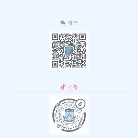
微信
抖音