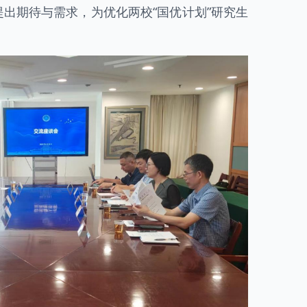
出期待与需求，为优化两校“国优计划”研究生