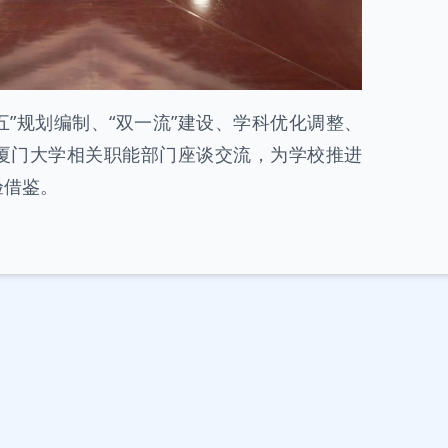
五五”规划编制、“双一流”建设、学科优化调整、
厦门大学相关职能部门座谈交流，为学校推进
验借鉴。