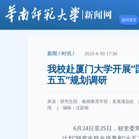
返回首页
新闻 /
时讯 /
2025-6-30 17:36
我校赴厦门大学开展“
五五”规划调研
来源：研究生院，教师教育学部，发展规划处
翔
|
编辑：沈蔚瑜
6月24日至25日，校党
计划”研究生联合培养和“十