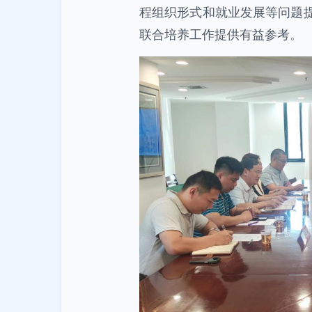
程组织形式和就业发展等问题提
联合培养工作提供有益参考。