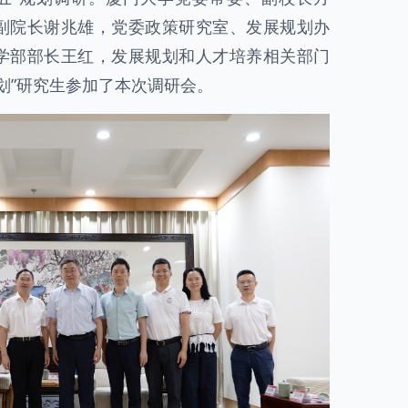
副院长谢兆雄，党委政策研究室、发展规划办
学部部长王红，发展规划和人才培养相关部门
计划”研究生参加了本次调研会。