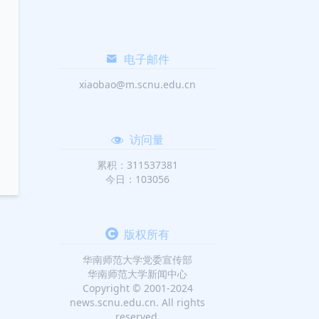
电子邮件
xiaobao@m.scnu.edu.cn
访问量
累积：311537381
今日：103056
版权所有
华南师范大学党委宣传部
华南师范大学新闻中心
Copyright © 2001-2024
news.scnu.edu.cn. All rights
reserved.