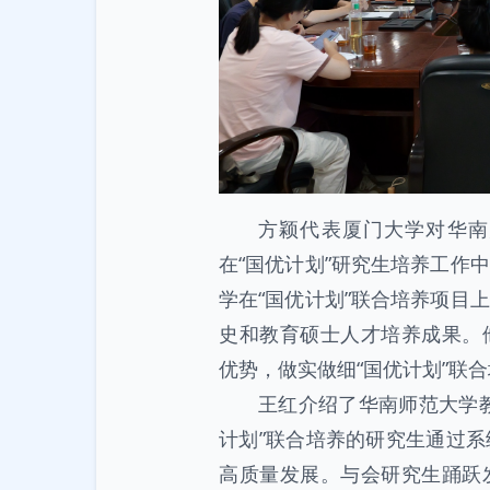
方颖代表厦门大学对华南
在“国优计划”研究生培养工作
学在“国优计划”联合培养项目
史和教育硕士人才培养成果。
优势，做实做细“国优计划”联
王红介绍了华南师范大学
计划”联合培养的研究生通过
高质量发展。与会研究生踊跃