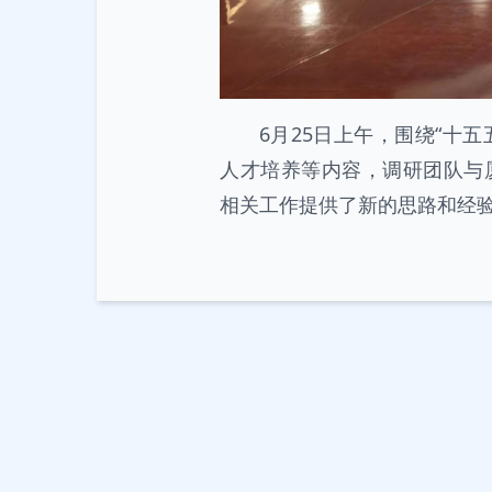
6月25日上午，围绕“十
人才培养等内容，调研团队与
相关工作提供了新的思路和经