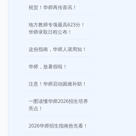
祝贺！华师再传喜讯！
地方教师专项最高623分！
华师录取日程公布！
这份指南，华师人请周知！
华师，放暑假啦！
注意！华师启动困难补助！
一图读懂华师2026招生培养
亮点！
2026华师招生指南抢先看！