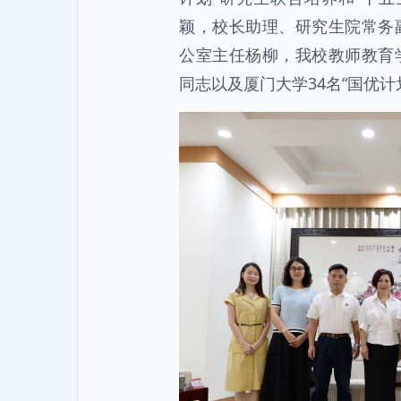
颖，校长助理、研究生院常务
公室主任杨柳，我校教师教育
同志以及厦门大学34名“国优