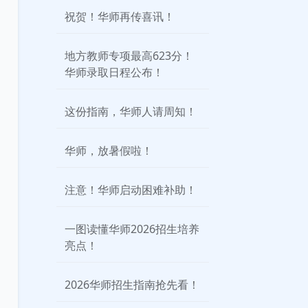
祝贺！华师再传喜讯！
地方教师专项最高623分！
华师录取日程公布！
这份指南，华师人请周知！
华师，放暑假啦！
注意！华师启动困难补助！
一图读懂华师2026招生培养
亮点！
2026华师招生指南抢先看！