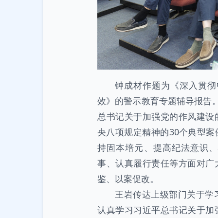
钟成材作题为《深入贯彻
效》的警示教育专题辅导报告。
总书记关于加强党的作风建设
央八项规定精神的30个典型
持固本培元、提高纪法意识、
事、认真履行责任等方面对广
鉴、以案促改。
王岩传达上级部门关于学
认真学习习近平总书记关于加