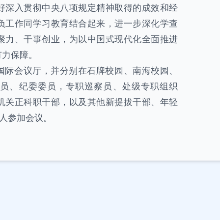
好深入贯彻中央八项规定精神取得的成效和经
负工作同学习教育结合起来，进一步深化学查
聚力、干事创业，为以中国式现代化全面推进
有力保障。
国际会议厅，并分别在石牌校园、南海校园、
员、纪委委员，专职巡察员、处级专职组织
机关正科职干部，以及其他新提拔干部、年轻
余人参加会议。