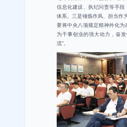
信息化建设、执纪问责等手段
体系。三是锤炼作风、担当作为
要将中央八项规定精神外化为
为干事创业的强大动力，奋发
流”。