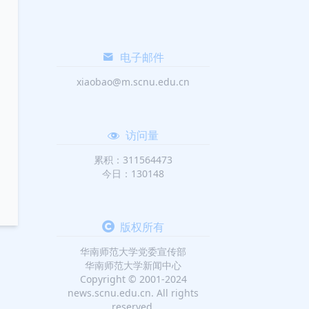
电子邮件
xiaobao@m.scnu.edu.cn
访问量
累积：311564473
今日：130148
版权所有
华南师范大学党委宣传部
华南师范大学新闻中心
Copyright © 2001-2024
news.scnu.edu.cn. All rights
reserved.