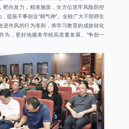
，靶向发力，精准施策，全方位筑牢风险防控
，提振干事创业“精气神”。全校广大干部师生
改进作风的行为准则，将学习教育的成效转化
作为，更好地服务学校高质量发展、“争创一