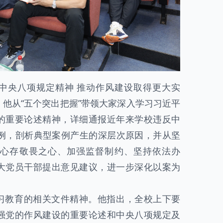
中央八项规定精神 推动作风建设取得更大实
他从“五个突出把握”带领大家深入学习习近平
的重要论述精神，详细通报近年来学校违反中
案例，剖析典型案例产生的深层次原因，并从坚
心存敬畏之心、加强监督制约、坚持依法办
大党员干部提出意见建议，进一步深化以案为
习教育的相关文件精神。他指出，全校上下要
强党的作风建设的重要论述和中央八项规定及