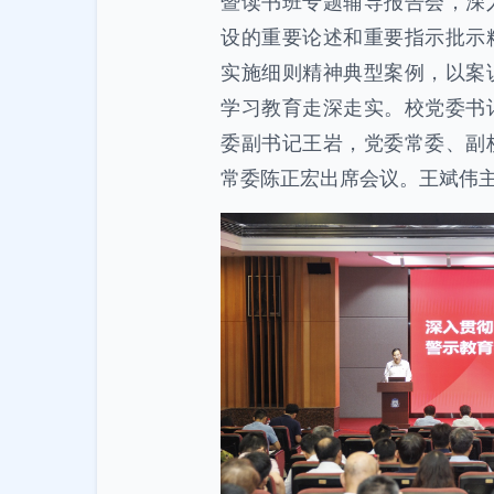
暨读书班专题辅导报告会，深
设的重要论述和重要指示批示
实施细则精神典型案例，以案
学习教育走深走实。校党委书
委副书记王岩，党委常委、副
常委陈正宏出席会议。王斌伟