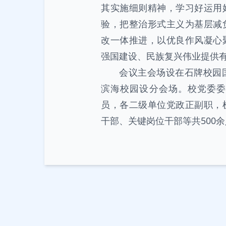
其实施细则精神，学习好运用
验，把整治形式主义为基层减
改一体推进，以优良作风凝心
强国建设、民族复兴伟业提供
会议主会场设在石牌校园
滨海校园设分会场。校党委委
员，各二级单位党政正副职，
干部、关键岗位干部等共500