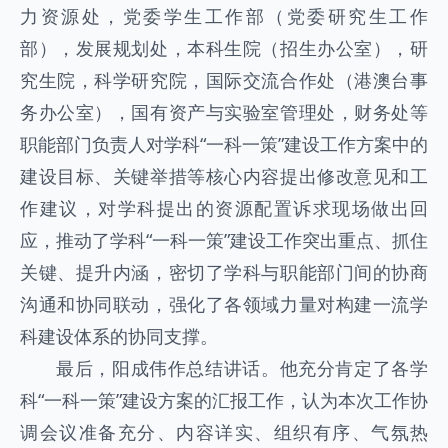
力资源处，党委学生工作部（党委研究生工作
部），发展规划处，本科生院（招生办公室），研
究生院，科学研究院，国际交流合作处（港澳台事
务办公室），国有资产与实验室管理处，财务处等
职能部门负责人对学科“一科一策”建设工作方案中的
建设目标、关键举措等核心内容提出修改意见和工
作建议，对学科提出的资源配置诉求现场做出回
应，推动了学科“一科一策”建设工作突出重点、抓住
关键、提升内涵，密切了学科与职能部门间的协商
沟通和协同联动，强化了各领域力量对构建一流学
科建设体系的协同支撑。
最后，阳成伟作总结讲话。他充分肯定了各学
科“一科一策”建设方案的汇报工作，认为本次工作协
调会议准备充分、内容详实、组织有序、气氛热