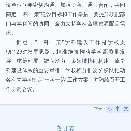
设单位间要密切沟通、加强协商、通力合作，共同
商定“一科一策”建设目标和工作举措；要提升职能部
门与学科间的协同，全力支持学科合理资源配置需
求。
据悉，“一科一策”学科建设工作是学校贯
彻“1238”发展思路，精准施策推动学科高质量发
展，统筹部署、靶向发力，多领域协同构建一流学
科建设体系的重要举措，学校将分批次分梯队推动
各有关学科制定“一科一策”工作方案，并陆续召开工
作协调会议。
大
中
字号：
小
推荐