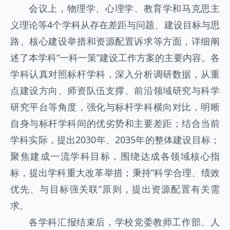
会议上，物理学、心理学、教育学和马克思主
义理论等4个学科从存在差距与问题、建设目标与思
路、核心建设举措和资源配置诉求等方面，详细阐
述了本学科“一科一策”建设工作方案的主要内容。各
学科认真对照标杆学科，深入分析调研数据，从重
点建设方向、师资队伍支撑、前沿领域研究与科学
研究平台等角度，强化与标杆学科横向对比，明晰
自身与标杆学科间的优劣势和主要差距；结合当前
学科实际，提出2030年、2035年的整体建设目标；
聚焦建成一流学科目标，围绕达成各领域核心指
标，提出学科重大改革举措；秉持“科学合理、绩效
优先、与目标强关联”原则，提出资源配置有关需
求。
各学科汇报结束后，学校党委教师工作部、人