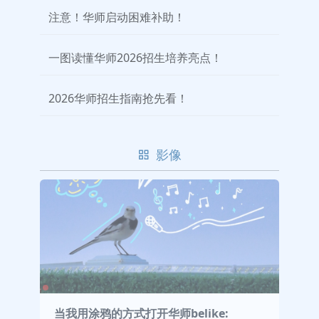
注意！华师启动困难补助！
一图读懂华师2026招生培养亮点！
2026华师招生指南抢先看！
影像
当我用涂鸦的方式打开华师belike: