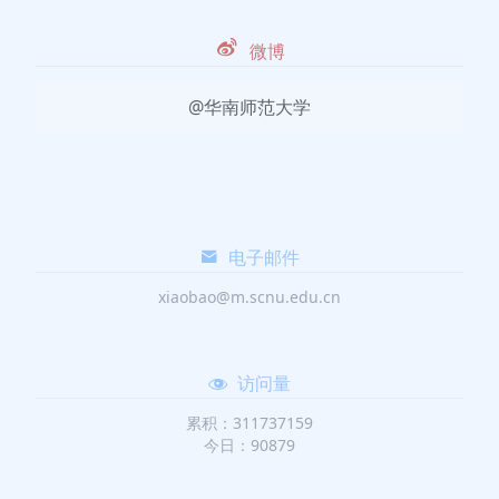
微博
@华南师范大学
电子邮件
xiaobao@m.scnu.edu.cn
访问量
累积：311737159
今日：90879