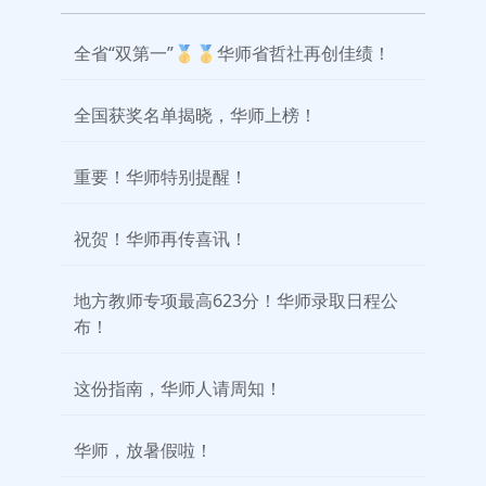
全省“双第一”🥇🥇华师省哲社再创佳绩！
全国获奖名单揭晓，华师上榜！
重要！华师特别提醒！
祝贺！华师再传喜讯！
地方教师专项最高623分！华师录取日程公
布！
这份指南，华师人请周知！
华师，放暑假啦！