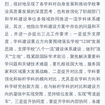
烈，很好地呈现了各学科对自身发展和推动学校事
业高质量发展的深度思考，也有效强化了职能部门
和学科建设单位多领域协同推进一流学科体系建
设。其次，他指出学科建设方案中存在的问题和不
足，并进一步提出三点工作要求：一是提升支撑
度，学科建设重点方向要围绕落实学校“1238”发展
思路，支撑学校“八个一流”建设体系建设，做到“顶
天”“立地”，既紧跟国际学术前沿，聚焦解决重要科
学问题和关键技术难题，要扎根祖国大地，服务国
家和区域重大发展战略。二是提升对比度，学科要
强化和标杆学科的横向对比，尤其是在学科方向和
科学研究创新方面，在与标杆学科的对比和建设方
向的凝练中实现突围，坚持错位发展，实现“弯道超
车”。三是提升协同度，要提升学科内部协同，各建