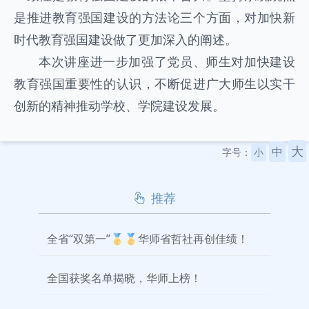
是推进教育强国建设的方法论三个方面，对加快新
时代教育强国建设做了更加深入的阐述。
本次讲座进一步加强了党员、师生对加快建设
教育强国重要性的认识，不断促进广大师生以实干
创新的精神推动学校、学院建设发展。
大
中
字号：
小
推荐
全省“双第一”🥇🥇华师省哲社再创佳绩！
全国获奖名单揭晓，华师上榜！