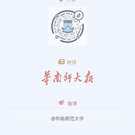
校报
微博
@华南师范大学