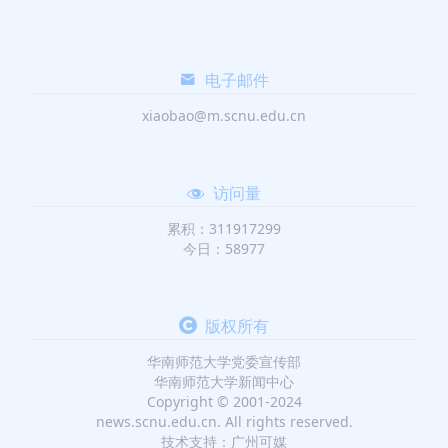
电子邮件
xiaobao@m.scnu.edu.cn
访问量
累积：311917299
今日：58977
版权所有
华南师范大学党委宣传部
华南师范大学新闻中心
Copyright © 2001-2024
news.scnu.edu.cn. All rights reserved.
技术支持：广州可媒