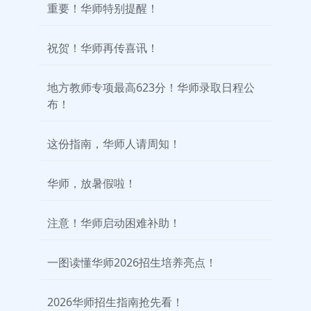
重要！华师特别提醒！
祝贺！华师再传喜讯！
地方教师专项最高623分！华师录取日程公
布！
这份指南，华师人请周知！
华师，放暑假啦！
注意！华师启动困难补助！
一图读懂华师2026招生培养亮点！
2026华师招生指南抢先看！