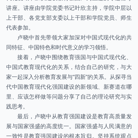
讲座。讲座由学院党委书记叶欣主持，学院中层以
上干部、各党支部支委以上干部和学院党员、师生
代表参加。
卢晓中首先带领大家加深对中国式现代化的共
同特征、中国特色和时代意义的学习领悟。
接着，卢晓中围绕教育强国与中国式现代化、
中国式教育现代化的关系，结合自己的研究，与大
家一起深入分析教育发展与“四新”的关系。从探寻当
代中国教育现代化强国建设的新领域、新赛道在哪
里、应该怎样做等问题分享了自己的理论研究与实
践思考。
最后，卢晓中从教育强国建设是教育高质量发
展与国家强盛的高度统一。国家强盛与人民满意的
一致性是教育强国建设的根本旨归。坚持系统观点