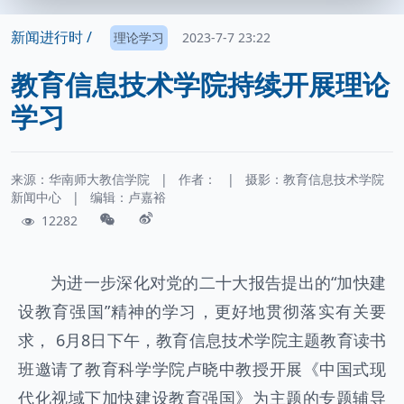
新闻进行时 /
理论学习
2023-7-7 23:22
教育信息技术学院持续开展理论
学习
来源：华南师大教信学院
|
作者：
|
摄影：
教育信息技术学院
新闻中心
|
编辑：卢嘉裕
12282
为进一步深化对党的二十大报告提出的“加快建
设教育强国”精神的学习，更好地贯彻落实有关要
求， 6月8日下午，教育信息技术学院主题教育读书
班邀请了教育科学学院卢晓中教授开展《中国式现
代化视域下加快建设教育强国》为主题的专题辅导