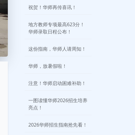
祝贺！华师再传喜讯！
地方教师专项最高623分！
华师录取日程公布！
这份指南，华师人请周知！
华师，放暑假啦！
注意！华师启动困难补助！
一图读懂华师2026招生培养
亮点！
2026华师招生指南抢先看！