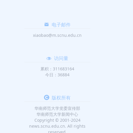
电子邮件
xiaobao@m.scnu.edu.cn
访问量
累积：311683164
今日：36884
版权所有
华南师范大学党委宣传部
华南师范大学新闻中心
Copyright © 2001-2024
news.scnu.edu.cn. All rights
reserved.