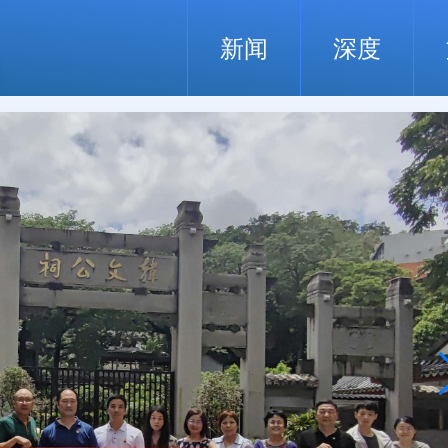
新闻
深度