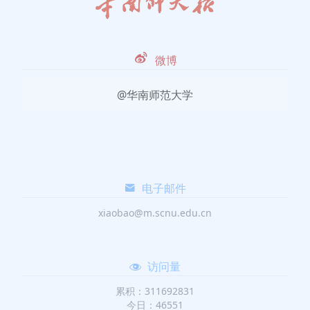
微博
@华南师范大学
电子邮件
xiaobao@m.scnu.edu.cn
访问量
累积：311692831
今日：46551