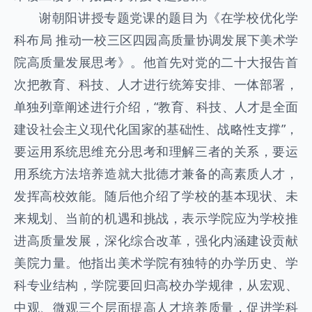
谢朝阳讲授专题党课的题目为《在学校优化学
科布局 推动一校三区四园高质量协调发展下美术学
院高质量发展思考》。他首先对党的二十大报告首
次把教育、科技、人才进行统筹安排、一体部署，
单独列章阐述进行介绍，“教育、科技、人才是全面
建设社会主义现代化国家的基础性、战略性支撑”，
要运用系统思维充分思考和理解三者的关系，要运
用系统方法培养造就大批德才兼备的高素质人才，
发挥高校效能。随后他介绍了学校的基本现状、未
来规划、当前的机遇和挑战，表示学院应为学校推
进高质量发展，深化综合改革，强化内涵建设贡献
美院力量。他指出美术学院有独特的办学历史、学
科专业结构，学院要回归高校办学规律，从宏观、
中观、微观三个层面提高人才培养质量，促进学科