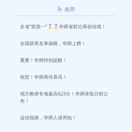
推荐
全省“双第一”🥇🥇华师省哲社再创佳绩！
全国获奖名单揭晓，华师上榜！
重要！华师特别提醒！
祝贺！华师再传喜讯！
地方教师专项最高623分！华师录取日程公
布！
这份指南，华师人请周知！