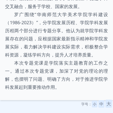
交叉融合，服务于学校、国家的发展。
罗广围绕“华南师范大学美术学院学科建设
（1986-2023）”，分学院发展历程、学院学科发展
历程两个部分进行专题分享。他认为就学院学科发
展存在的问题，应根据国家最新指示精神和学院发
展实际，着力解决学科建设实际需求，积极整合学
科资源，凝练学科方向，提升人才培养质量。
本次专题党课是学院落实主题教育的工作之
一。通过本次专题党课，加深了对党的理论的理
解，也摆明了问题、明确了方向，对于推进学院学
科发展起到重要推动作用。
大
中
字号：
小