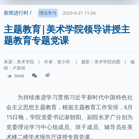
新闻进行时 /
理论学习
2023-6-21 11:24
主题教育|美术学院领导讲授主
题教育专题党课
来源：美术学院
|
作者：
曾小玲
|
摄影：
美术学院供图
|
编
辑：卢嘉裕
9949
为持续推进学习贯彻习近平新时代中国特色社
会主义思想主题教育，根据主题教育工作安排，6月
15日晚，学院党委书记谢朝阳、副院长罗广分别为
党委理论学习中心组成员、班子成员、辅导员在美
术楼二楼学术报告厅讲授专题党课。