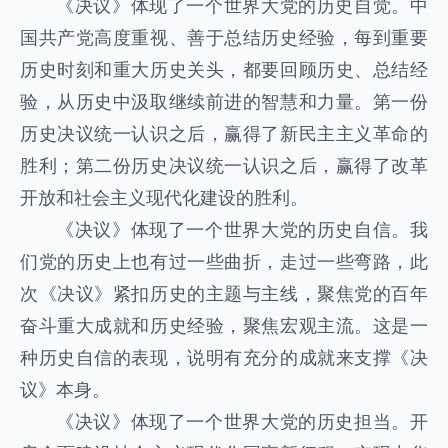
《决议》体现了一个世界大党的历史自觉。中
国共产党高度重视、善于总结历史经验，每到重要
历史时刻和重大历史关头，都要回顾历史、总结经
验，从历史中汲取继续前进的智慧和力量。第一份
历史决议统一认识之后，赢得了新民主主义革命的
胜利；第二份历史决议统一认识之后，赢得了改革
开放和社会主义现代化建设的胜利。
《决议》体现了一个世界大党的历史自信。我
们党的历史上也有过一些曲折，走过一些弯路，此
次《决议》紧扣历史的主题与主线，聚焦党的百年
奋斗重大成就和历史经验，聚焦宏观主流。这是一
种历史自信的表现，说明有充分的成就来支撑《决
议》本身。
《决议》体现了一个世界大党的历史担当。开