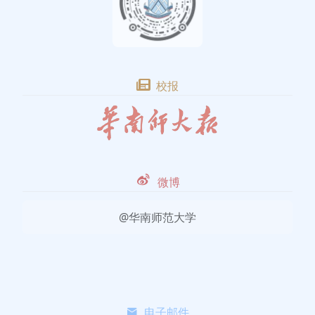
校报
微博
@华南师范大学
电子邮件