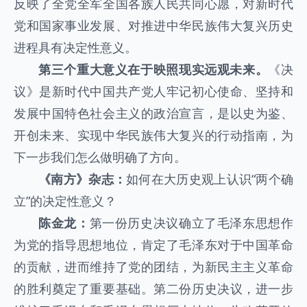
反映了全党全军全国各族人民共同心愿，对新时代
党和国家事业发展、对推进中华民族伟大复兴历史
进程具有决定性意义。
第三个重大意义在于映照现实远观未来。
《决
议》是新时代中国共产党人牢记初心使命、坚持和
发展中国特色社会主义的政治宣言，是以史为鉴、
开创未来、实现中华民族伟大复兴的行动指南，为
下一步我们怎么做明确了方向。
《南方》杂志：
如何在大历史观上认识“两个确
立”的决定性意义？
陈金龙：
第一份历史决议确立了毛泽东思想作
为党的指导思想地位，肯定了毛泽东对于中国革命
的贡献，进而维持了党的团结，为新民主主义革命
的胜利奠定了重要基础。第二份历史决议，进一步