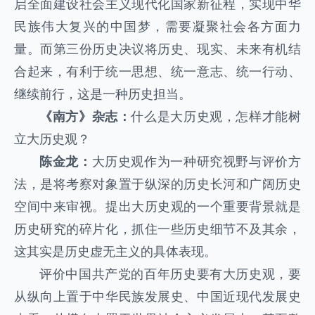
启全面建设社会主义现代化国家新征程，实现中华
民族伟大复兴的中国梦，需要凝聚社会各方面力
量。而第三份历史决议将历史、现实、未来有机结
合起来，有利于统一思想、统一意志、统一行动、
继续前行，这是一种历史担当。
《南方》杂志：
什么是大历史观，怎样才能树
立大历史观？
陈金龙：
大历史观作为一种研究视野与评价方
法，是将考察对象置于纵深的历史长河和广阔历史
空间中来审视。提出大历史观的一个重要背景就是
历史研究的碎片化，抓住一些历史细节不及其余，
这其实是历史虚无主义的具体表现。
评价中国共产党的百年历史要有大历史观，要
从纵向上置于中华民族发展史、中国近现代发展史