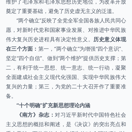
维护了毛泽东和毛泽东思想历史地位，为改革开放
奠定了重要基础，避免了历史虚无主义的泛滥。
“两个确立”反映了全党全军全国各族人民共同心
愿，对新时代党和国家事业发展、对推进中华民族
伟大复兴历史进程具有决定性意义。
历史意义体现
在三个方面：
第一，“两个确立”为增强“四个意识”、
坚定“四个自信”、做到“两个维护”提供历史支撑；第
二，有利于统一思想、统一意志、统一行动，凝聚
全面建成社会主义现代化强国、实现中华民族伟大
复兴的力量；第三，为党的二十大召开作了重要准
备。
“十个明确”扩充新思想理论内涵
《南方》杂志：
对习近平新时代中国特色社会
主义思想的概括和阐述，是《决议》的突出亮点和