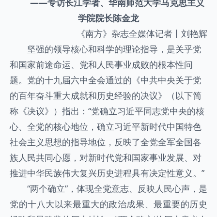
——专访长江学者、华南师范大学马克思主义
学院院长陈金龙
《南方》杂志全媒体记者丨刘艳辉
坚强的领导核心和科学的理论指导，是关乎党
和国家前途命运、党和人民事业成败的根本性问
题。党的十九届六中全会通过的《中共中央关于党
的百年奋斗重大成就和历史经验的决议》（以下简
称《决议》）指出：“党确立习近平同志党中央的核
心、全党的核心地位，确立习近平新时代中国特色
社会主义思想的指导地位，反映了全党全军全国各
族人民共同心愿，对新时代党和国家事业发展、对
推进中华民族伟大复兴历史进程具有决定性意义。”
“两个确立”，体现全党意志、反映人民心声，是
党的十八大以来最重大的政治成果、最重要的历史