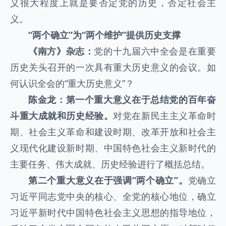
义很大程度上就是要否定党的历史，否定社会主
义。
“两个确立”为“两个维护”提供历史支撑
《南方》杂志：
党的十九届六中全会是在重要
历史关头召开的一次具有重大历史意义的会议。如
何认识全会的“重大历史意义”？
陈金龙：第一个重大意义在于总结党的百年奋
斗重大成就和历史经验。
对党在新民主主义革命时
期、社会主义革命和建设时期、改革开放和社会主
义现代化建设新时期、中国特色社会主义新时代的
主要任务、伟大成就、历史经验进行了概括总结。
第二个重大意义在于强调“两个确立”。
党确立
习近平同志党中央的核心、全党的核心地位，确立
习近平新时代中国特色社会主义思想的指导地位，