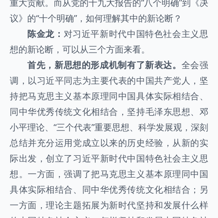
重大贡献。而从党的十九大报告的“八个明确”到《决
议》的“十个明确”，如何理解其中的新论断？
陈金龙：
对习近平新时代中国特色社会主义思
想的新论断，可以从三个方面来看。
首先，新思想的形成机制有了新表达。
全会强
调，以习近平同志为主要代表的中国共产党人，坚
持把马克思主义基本原理同中国具体实际相结合、
同中华优秀传统文化相结合，坚持毛泽东思想、邓
小平理论、“三个代表”重要思想、科学发展观，深刻
总结并充分运用党成立以来的历史经验，从新的实
际出发，创立了习近平新时代中国特色社会主义思
想。一方面，强调了把马克思主义基本原理同中国
具体实际相结合、同中华优秀传统文化相结合；另
一方面，理论主题拓展为新时代坚持和发展什么样