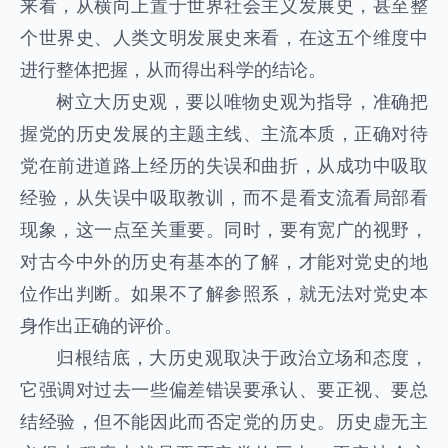
来看，从横向上置于世界社会主义发展史，甚至整
个世界史、人类文明发展史来看，在这五个维度中
进行整体把握，从而得出科学的结论。
树立大历史观，要以唯物史观为指导，准确把
握党的历史发展的主题主线、主流本质，正确对待
党在前进道路上经历的失误和曲折，从成功中吸取
经验，从失误中吸取教训，而不是看支流看局部看
现象，这一点至关重要。同时，要有宽广的视野，
对古今中外的历史有基本的了解，才能对党史的地
位作出判断。如果不了解参照系，就无法对党史本
身作出正确的评价。
归根结底，大历史观取决于政治立场和态度，
它强调对过去一些偏差错误要承认、要正视、要总
结经验，但不能因此而否定党的历史。历史虚无主