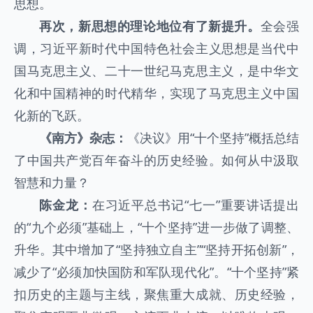
思想。
再次，新思想的理论地位有了新提升。
全会强
调，习近平新时代中国特色社会主义思想是当代中
国马克思主义、二十一世纪马克思主义，是中华文
化和中国精神的时代精华，实现了马克思主义中国
化新的飞跃。
《南方》杂志：
《决议》用“十个坚持”概括总结
了中国共产党百年奋斗的历史经验。如何从中汲取
智慧和力量？
陈金龙：
在习近平总书记“七一”重要讲话提出
的“九个必须”基础上，“十个坚持”进一步做了调整、
升华。其中增加了“坚持独立自主”“坚持开拓创新”，
减少了“必须加快国防和军队现代化”。“十个坚持”紧
扣历史的主题与主线，聚焦重大成就、历史经验，