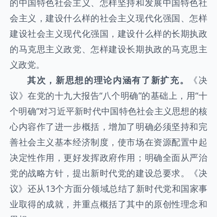
的中国特色社会主义、怎样坚持和发展中国特色社
会主义，建设什么样的社会主义现代化强国、怎样
建设社会主义现代化强国，建设什么样的长期执政
的马克思主义政党、怎样建设长期执政的马克思主
义政党。
其次，新思想的理论内涵有了新扩充。
《决
议》在党的十九大报告“八个明确”的基础上，用“十
个明确”对习近平新时代中国特色社会主义思想的核
心内容作了进一步概括，增加了明确必须坚持和完
善社会主义基本经济制度，使市场在资源配置中起
决定性作用，更好发挥政府作用；明确全面从严治
党的战略方针，提出新时代党的建设总要求。《决
议》还从13个方面分领域总结了新时代党和国家事
业取得的成就，并重点概括了其中的原创性理念和