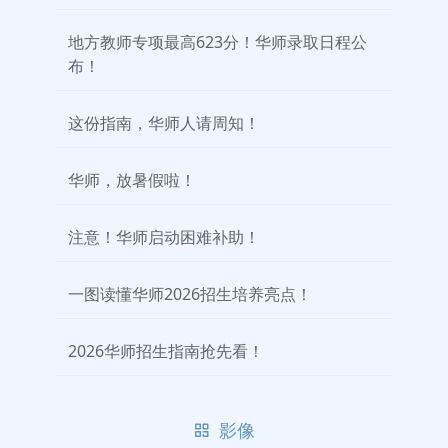
地方教师专项最高623分！华师录取日程公
布！
这份指南，华师人请周知！
华师，放暑假啦！
注意！华师启动困难补助！
一图读懂华师2026招生培养亮点！
2026华师招生指南抢先看！
影像