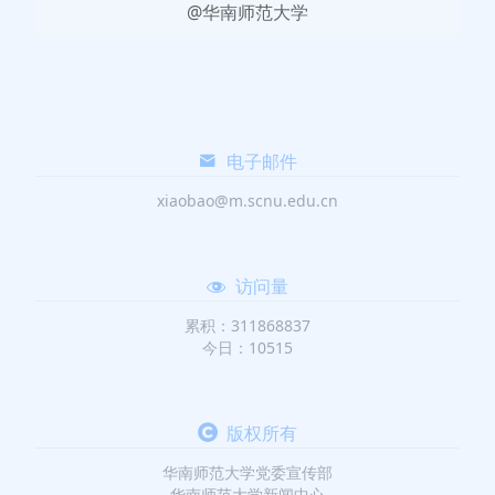
@华南师范大学
电子邮件
xiaobao@m.scnu.edu.cn
访问量
累积：311868837
今日：10515
版权所有
华南师范大学党委宣传部
华南师范大学新闻中心