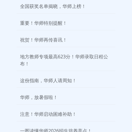
全国获奖名单揭晓，华师上榜！
重要！华师特别提醒！
祝贺！华师再传喜讯！
地方教师专项最高623分！华师录取日程公
布！
这份指南，华师人请周知！
华师，放暑假啦！
注意！华师启动困难补助！
一图读懂华师2026招生培养亮点！