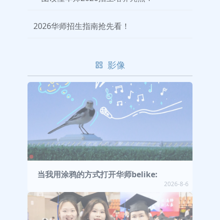
2026华师招生指南抢先看！
影像
当我用涂鸦的方式打开华师belike:
2026-8-6